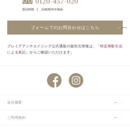
0120-457-020
受付時間
24時間/年中無休
フォームでのお問合わせはこちら
プレミアアンチエイジング公式通販の販売元情報は、「
特定商取引法
による表記
」からご確認いただけます。
会社概要
ご利用規約