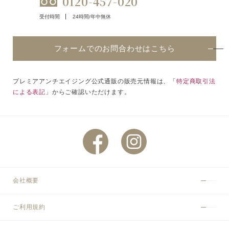
0120-457-020
受付時間
24時間/年中無休
フォームでのお問合わせはこちら
プレミアアンチエイジング公式通販の販売元情報は、「
特定商取引法
による表記
」からご確認いただけます。
会社概要
ご利用規約