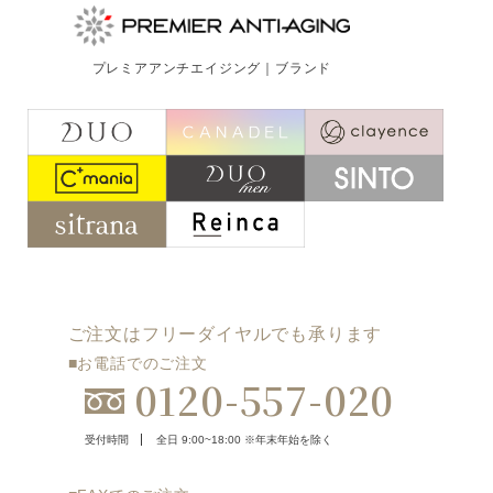
ご注文はフリーダイヤルでも承ります
0120-557-020
プレミアアンチエイジング｜ブランド
受付時間
全日 9:00~18:00 ※年末年始を除く
フォームでのお問合わせはこちら
ご注文はフリーダイヤルでも承ります
■お電話でのご注文
0120-557-020
受付時間
全日 9:00~18:00 ※年末年始を除く