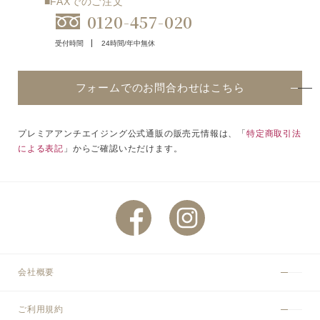
■FAXでのご注文
0120-457-020
受付時間
24時間/年中無休
フォームでのお問合わせはこちら
プレミアアンチエイジング公式通販の販売元情報は、「
特定商取引法
による表記
」からご確認いただけます。
会社概要
ご利用規約