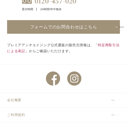
0120-457-020
受付時間
24時間/年中無休
フォームでのお問合わせはこちら
プレミアアンチエイジング公式通販の販売元情報は、「
特定商取引法
による表記
」からご確認いただけます。
会社概要
ご利用規約