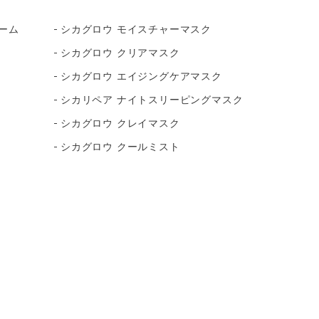
ーム
シカグロウ モイスチャーマスク
シカグロウ クリアマスク
シカグロウ エイジングケアマスク
シカリペア ナイトスリーピングマスク
シカグロウ クレイマスク
シカグロウ クールミスト