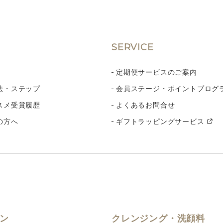
SERVICE
定期便サービスのご案内
法・ステップ
会員ステージ・ポイントプログ
スメ受賞履歴
よくあるお問合せ
の方へ
ギフトラッピングサービス
ン
クレンジング・洗顔料