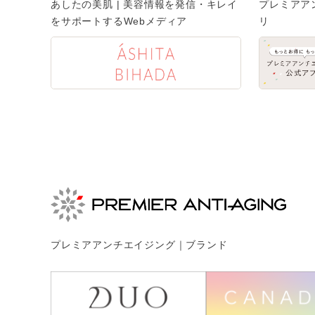
あしたの美肌 | 美容情報を発信・キレイ
プレミアア
をサポートするWebメディア
リ
プレミアアンチエイジング｜ブランド