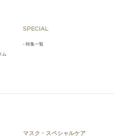
SPECIAL
特集一覧
ラム
マスク・スペシャルケア