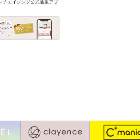
ンチエイジング公式通販アプ