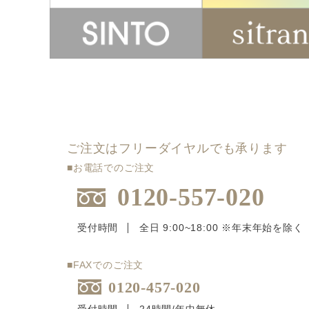
ご注文はフリーダイヤルでも承ります
■お電話でのご注文
0120-557-020
受付時間
全日 9:00~18:00 ※年末年始を除く
■FAXでのご注文
0120-457-020