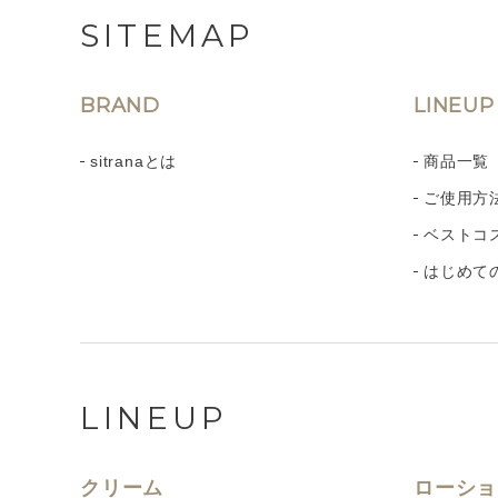
SITEMAP
BRAND
LINEUP
sitranaとは
商品一覧
ご使用方
ベストコ
はじめて
LINEUP
クリーム
ローショ