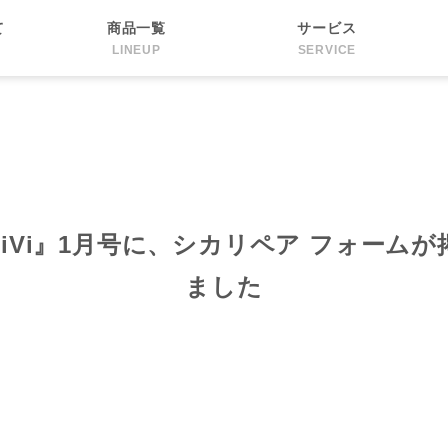
て
商品一覧
サービス
LINEUP
SERVICE
iVi』1月号に、シカリペア フォーム
ました