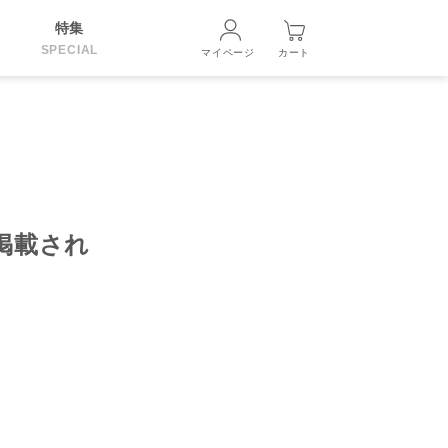
特集
SPECIAL
マイページ
カート
が掲載され