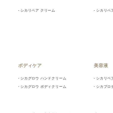
シカリペア クリーム
シカリペ
ボディケア
美容液
シカグロウ ハンドクリーム
シカリペ
シカグロウ ボディクリーム
シカプロ