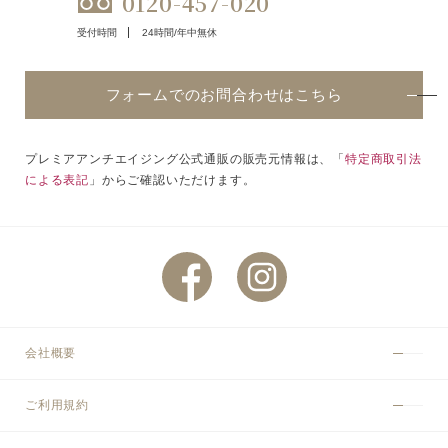
0120-457-020
受付時間
24時間/年中無休
フォームでのお問合わせはこちら
プレミアアンチエイジング公式通販の販売元情報は、「
特定商取引法
による表記
」からご確認いただけます。
会社概要
ご利用規約