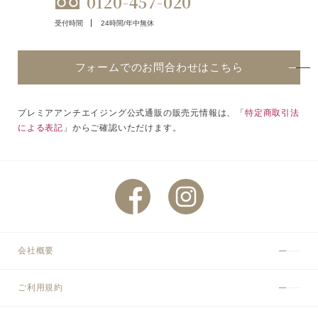
0120-457-020
受付時間
24時間/年中無休
フォームでのお問合わせはこちら
プレミアアンチエイジング公式通販の販売元情報は、「
特定商取引法
による表記
」からご確認いただけます。
会社概要
ご利用規約