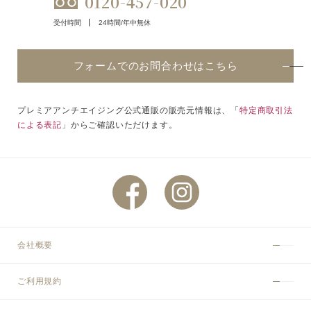
0120-457-020
受付時間
24時間/年中無休
フォームでのお問合わせはこちら
プレミアアンチエイジング公式通販の販売元情報は、「
特定商取引法
による表記
」からご確認いただけます。
会社概要
ご利用規約