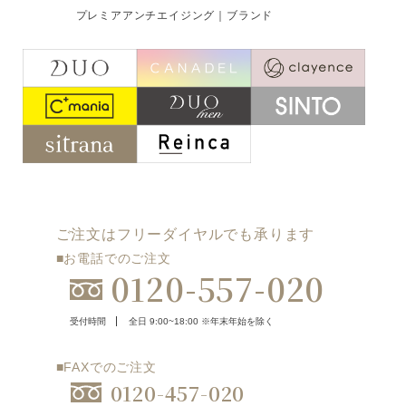
プレミアアンチエイジング｜ブランド
ご注文はフリーダイヤルでも承ります
0120-557-020
受付時間
全日 9:00~18:00 ※年末年始を除く
フォームでのお問合わせはこちら
ご注文はフリーダイヤルでも承ります
■お電話でのご注文
0120-557-020
受付時間
全日 9:00~18:00 ※年末年始を除く
■FAXでのご注文
0120-457-020