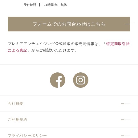
受付時間
24時間/年中無休
フォームでのお問合わせはこちら
プレミアアンチエイジング公式通販の販売元情報は、「
特定商取引法
による表記
」からご確認いただけます。
会社概要
ご利用規約
プライバシーポリシー