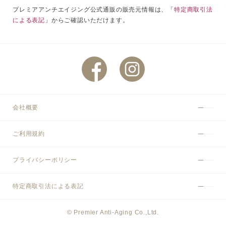
プレミアアンチエイジング公式通販の販売元情報は、「
特定商取引法
による表記
」からご確認いただけます。
会社概要
ご利用規約
プライバシーポリシー
特定商取引法による表記
© Premier Anti-Aging Co.,Ltd.