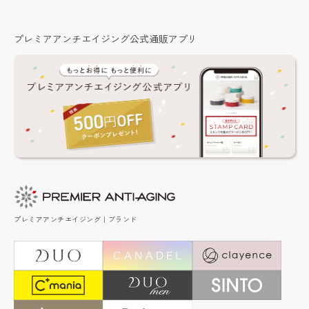
プレミアアンチエイジング公式通販アプリ
プレミアアンチエイジング｜ブランド