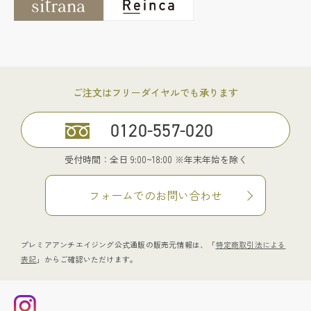
ご注文はフリーダイヤルでも承ります
0120-557-020
受付時間：全日 9:00~18:00 ※年末年始を除く
フォームでのお問い合わせ
プレミアアンチエイジング公式通販の販売元情報は、「
特定商取引法による
表記
」からご確認いただけます。