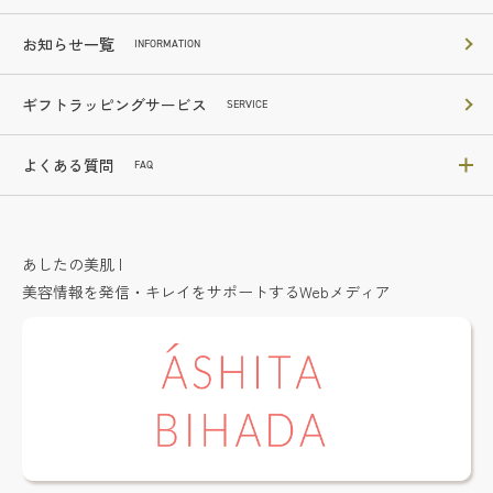
お知らせ一覧
INFORMATION
ギフトラッピングサービス
SERVICE
よくある質問
FAQ
あしたの美肌 |
美容情報を発信・キレイをサポートするWebメディア