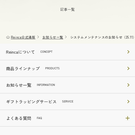
記事一覧
Reinca公式通販
お知らせ一覧
システムメンテナンスのお知らせ（25.11
Reincaについて
CONCEPT
商品ラインナップ
PRODUCTS
お知らせ一覧
INFORMATION
ギフトラッピングサービス
SERVICE
よくある質問
FAQ