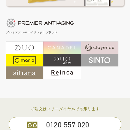
プレミアアンチエイジング｜ブランド
ご注文はフリーダイヤルでも承ります
0120-557-020