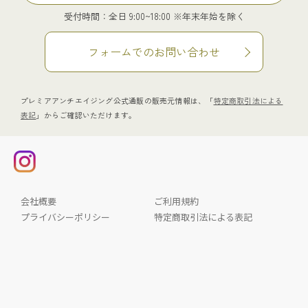
受付時間：全日 9:00~18:00 ※年末年始を除く
フォームでのお問い合わせ
プレミアアンチエイジング公式通販の販売元情報は、「
特定商取引法による
表記
」からご確認いただけます。
会社概要
ご利用規約
プライバシーポリシー
特定商取引法による表記