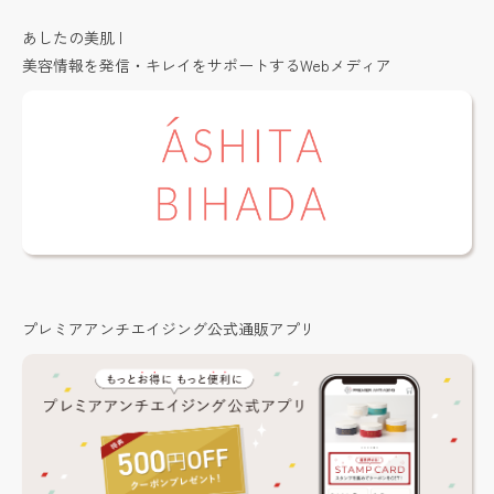
あしたの美肌 |
美容情報を発信・キレイをサポートするWebメディア
プレミアアンチエイジング公式通販アプリ