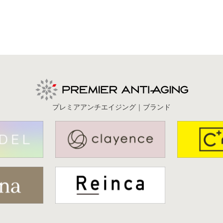
プレミアアンチエイジング｜ブランド