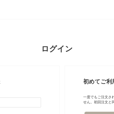
ログイン
様
初めてご利
一度でもご注文さ
せん。初回注文と