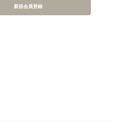
新規会員登録