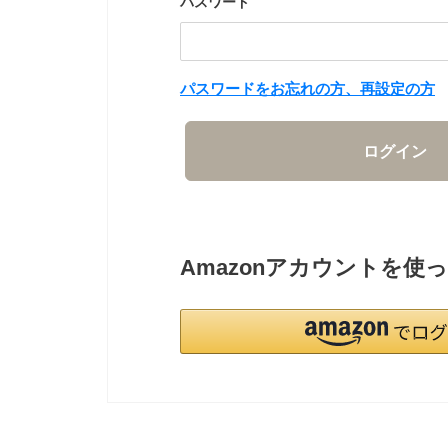
パスワード
パスワードをお忘れの方、再設定の方
ログイン
Amazonアカウントを使