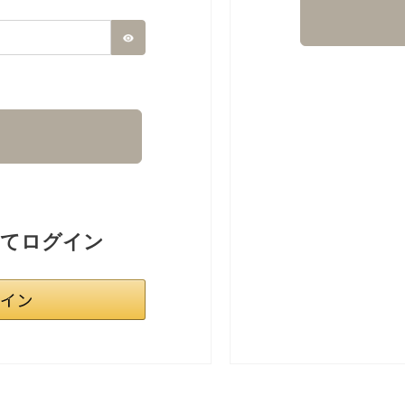
ってログイン