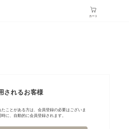
カート
用されるお客様
れたことがある方は、会員登録の必要はございま
同時に、自動的に会員登録されます。