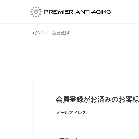
ログイン・会員登録
会員登録がお済みのお客
メールアドレス