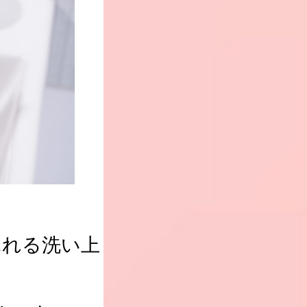
ふれる洗い上