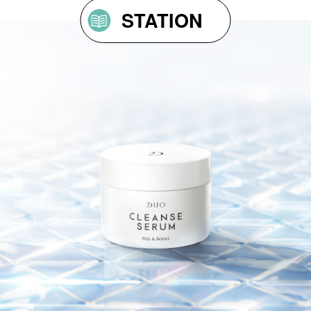
STATION