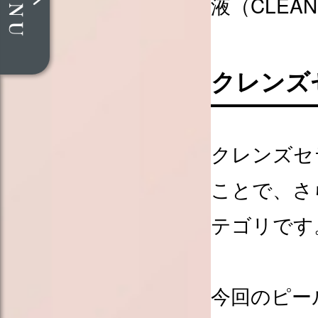
液（CLEA
クレンズ
クレンズセ
ことで、さ
テゴリです
今回のピー