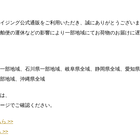
イジング公式通販をご利用いただき、誠にありがとうございま
舶便の運休などの影響により一部地域にてお荷物のお届けに遅
一部地域、石川県一部地域、岐阜県全域、静岡県全域、愛知県
部地域、沖縄県全域
は、
ージでご確認ください。
ら >>
>>