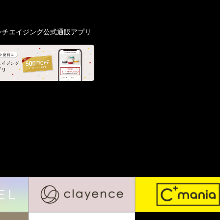
ンチエイジング公式通販アプリ