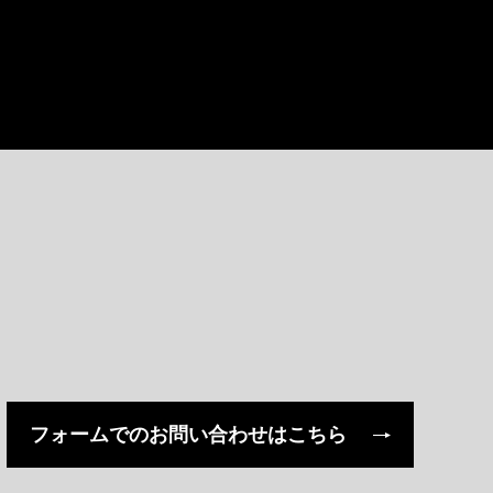
フォームでの
お問い合わせはこちら