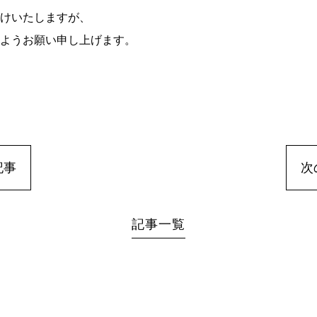
けいたしますが、
ようお願い申し上げます。
記事
次
記事一覧