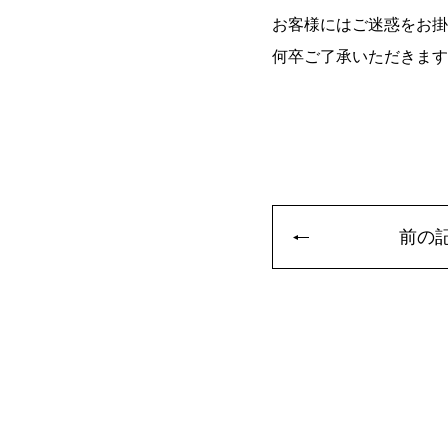
お客様にはご迷惑をお掛
何卒ご了承いただきます
前の