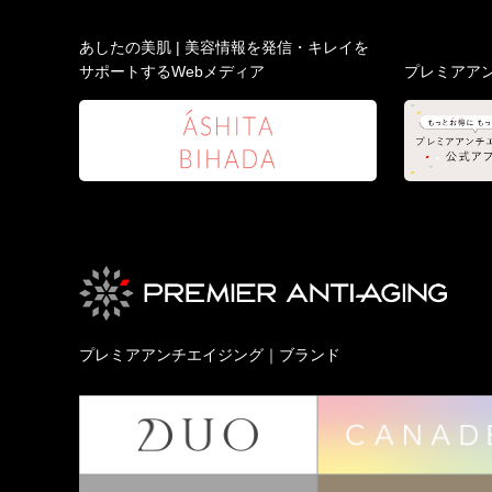
あしたの美肌 | 美容情報を発信・キレイを
サポートするWebメディア
プレミアア
プレミアアンチエイジング｜ブランド