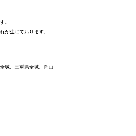
す。
れが生じております。
全域、三重県全域、岡山