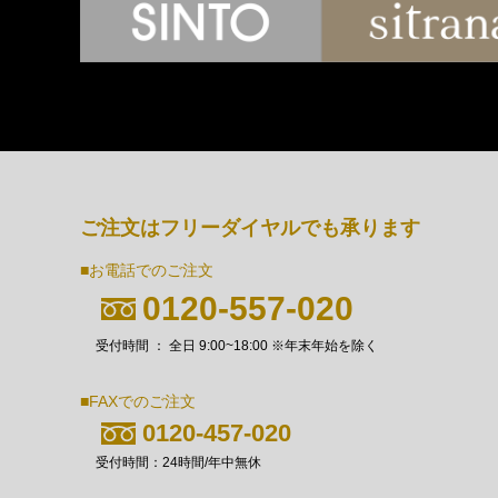
ご注文はフリーダイヤルでも承ります
■お電話でのご注文
0120-557-020
受付時間 ： 全日 9:00~18:00 ※年末年始を除く
■FAXでのご注文
0120-457-020
受付時間：24時間/年中無休