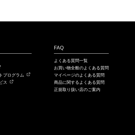
FAQ
よくある質問一覧
お買い物全般のよくある質問
トプログラム
マイページのよくある質問
ビス
商品に関するよくある質問
正規取り扱い店のご案内