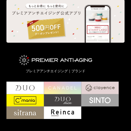
プレミアアンチエイジング｜ブランド