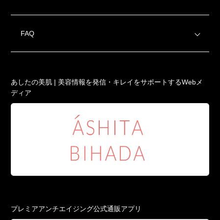
FAQ
あしたの美肌 | 美容情報を発信・キレイをサポートするWebメ
ディア
プレミアアンチエイジング公式通販アプリ