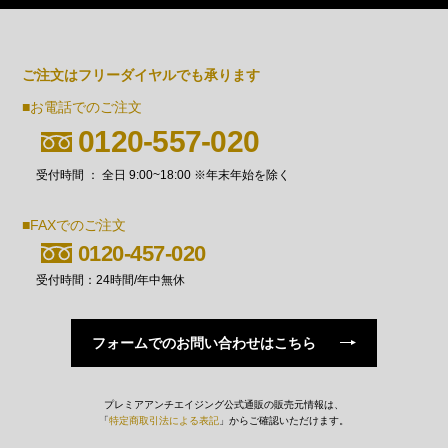
ご注文はフリーダイヤルでも承ります
■お電話でのご注文
0120-557-020
受付時間 ： 全日 9:00~18:00 ※年末年始を除く
■FAXでのご注文
0120-457-020
受付時間：24時間/年中無休
フォームでの
お問い合わせはこちら
プレミアアンチエイジング公式通販の販売元情報は、
「
特定商取引法による表記
」からご確認いただけます。