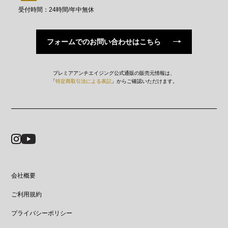
受付時間：24時間/年中無休
フォームでの
お問い合わせはこちら
プレミアアンチエイジング公式通販の販売元情報は、
「
特定商取引法による表記
」からご確認いただけます。
会社概要
ご利用規約
プライバシーポリシー