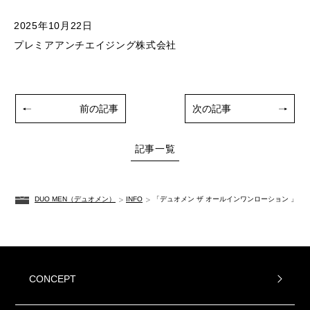
2025年10月22日
プレミアアンチエイジング株式会社
前の記事
次の記事
記事一覧
DUO MEN（デュオメン）
INFO
「デュオメン ザ オールインワンローション 」容器
CONCEPT