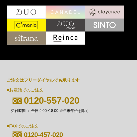
ご注文はフリーダイヤルでも承ります
■お電話でのご注文
0120-557-020
受付時間 ： 全日 9:00~18:00 ※年末年始を除く
■FAXでのご注文
0120-457-020