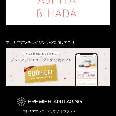
プレミアアンチエイジング公式通販アプリ
プレミアアンチエイジング｜ブランド