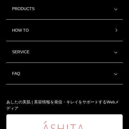
PRODUCTS
HOW TO
SERVICE
FAQ
あしたの美肌 | 美容情報を発信・キレイをサポートするWebメ
ディア