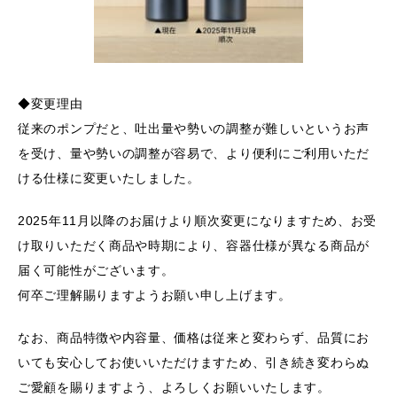
あしたの美肌 | 美容情報を発信・キレイをサポートするWebメ
ディア
◆変更理由
従来のポンプだと、吐出量や勢いの調整が難しいというお声
を受け、量や勢いの調整が容易で、より便利にご利用いただ
ける仕様に変更いたしました。
2025年11月以降のお届けより順次変更になりますため、お受
け取りいただく商品や時期により、容器仕様が異なる商品が
届く可能性がございます。
何卒ご理解賜りますようお願い申し上げます。
なお、商品特徴や内容量、価格は従来と変わらず、品質にお
いても安心してお使いいただけますため、引き続き変わらぬ
ご愛顧を賜りますよう、よろしくお願いいたします。