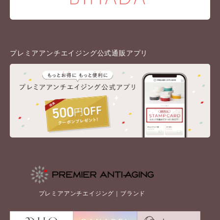
プレミアアンチエイジング公式通販アプリ
プレミアアンチエイジング｜ブランド