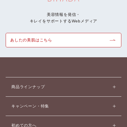
美容情報を発信・
キレイをサポートするWebメディア
あしたの美肌はこちら
商品ラインナップ
キャンペーン・特集
初めての方へ