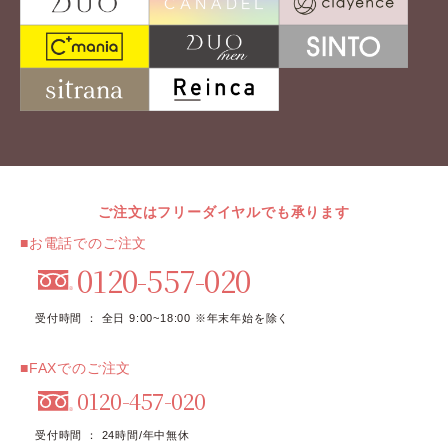
ご注文はフリーダイヤルでも承ります
■お電話でのご注文
0120-557-020
受付時間 ： 全日 9:00~18:00 ※年末年始を除く
■FAXでのご注文
0120-457-020
受付時間 ： 24時間/年中無休