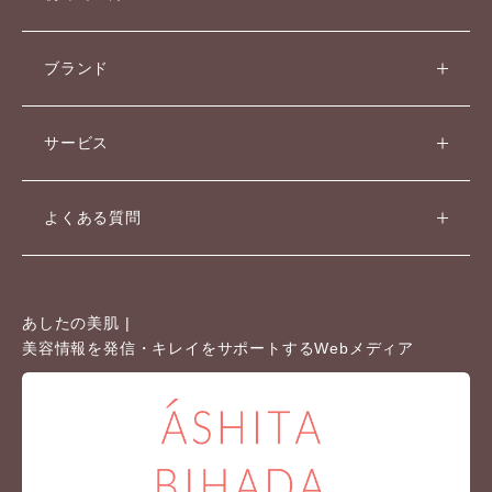
ブランド
サービス
よくある質問
あしたの美肌 |
美容情報を発信・キレイをサポートするWebメディア