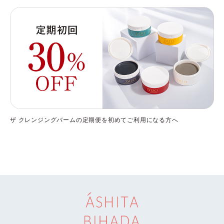
ザ クレンジングバームの定期便を初めてご利用になる方へ