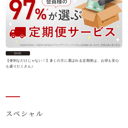
DUO
【便利なだけじゃない！】多くの方に選ばれる定期便は、お得も安心
も盛りだくさん♪
スペシャル