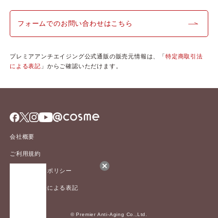
フォームでのお問い合わせはこちら
プレミアアンチエイジング公式通販の販売元情報は、「
特定商取引法
による表記
」からご確認いただけます。
会社概要
ご利用規約
プライバシーポリシー
特定商取引法による表記
© Premier Anti-Aging Co.,Ltd.