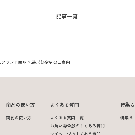
記事一覧
スブランド商品 包装形態変更のご案内
商品の使い方
よくある質問
特集 
商品の使い方
よくある質問一覧
特集 &
お買い物全般のよくある質問
マイページのよくある質問