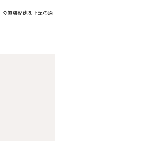
」の包装形態を下記の通