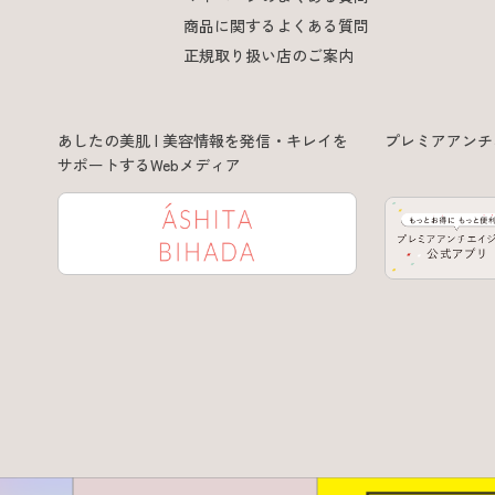
商品に関するよくある質問
正規取り扱い店のご案内
あしたの美肌 | 美容情報を発信・キレイを
プレミアアンチ
サポートするWebメディア