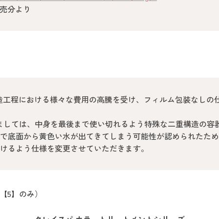
日発売分より
造工程における様々な費用の高騰を受け、フィルム包装なしの
きましては、中身を最後まで使い切れるよう特殊な二重構造の容
で底面から黄色い水が出てきてしまう可能性が認められたため
けるよう仕様を変更させていただきます。
【5】のみ）