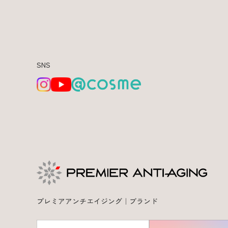
SNS
プレミアアンチエイジング｜ブランド