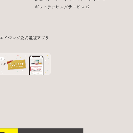
ギフトラッピングサービス
エイジング公式通販アプリ