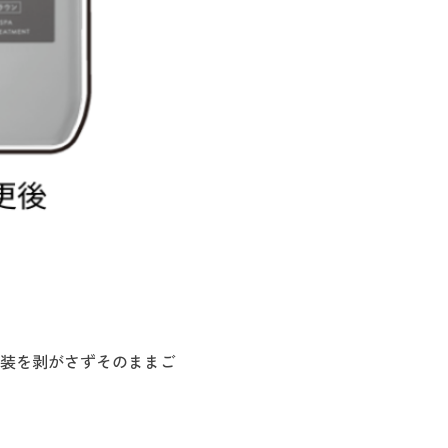
装を剥がさずそのままご