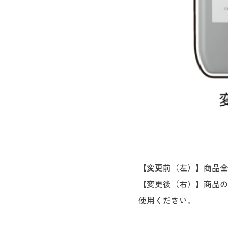
【変更前（左）】商品全
【変更後（右）】商品の
使用ください。