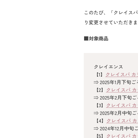
このたび、「クレイスパ
り変更させていただきま
■対象商品
クレイエンス
【1】
クレイスパ カ
⇒ 2025年1月下
【2】
クレイスパ カ
⇒ 2025年2月下
【3】
クレイスパ カ
⇒ 2025年2月中
【4】
クレイスパ カ
⇒ 2024年12月
【5】
クレイスパ カ