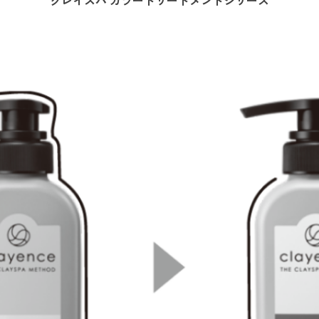
クレイスパ カラートリートメントシリーズ