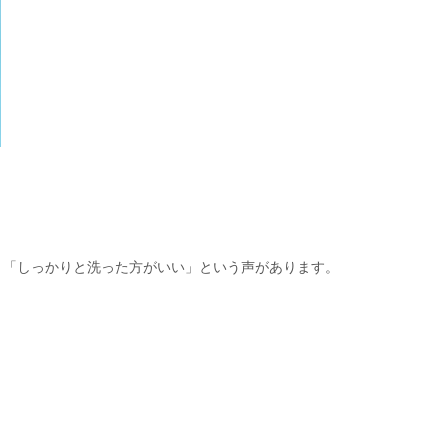
、「しっかりと洗った方がいい」という声があります。