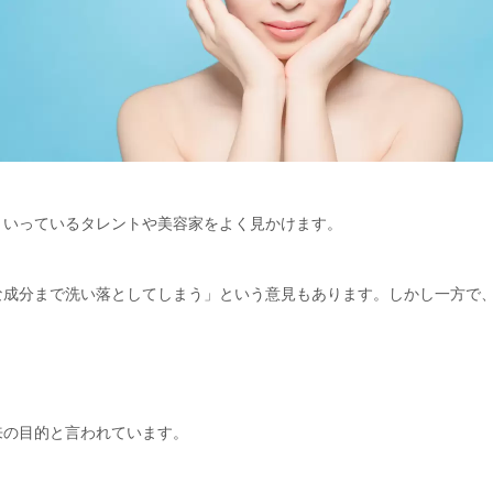
といっているタレントや美容家をよく見かけます。
な成分まで洗い落としてしまう」という意見もあります。しかし一方で
来の目的と言われています。