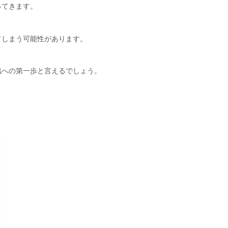
ってきます。
てしまう可能性があります。
肌への第一歩と言えるでしょう。