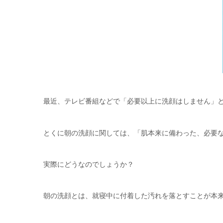
最近、テレビ番組などで「必要以上に洗顔はしません」
とくに朝の洗顔に関しては、「肌本来に備わった、必要
実際にどうなのでしょうか？
朝の洗顔とは、就寝中に付着した汚れを落とすことが本