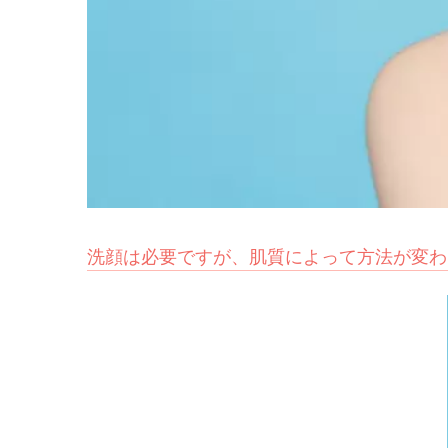
洗顔は必要ですが、肌質によって方法が変わ