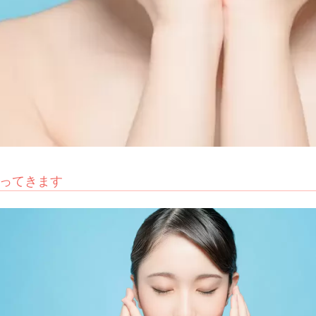
ってきます