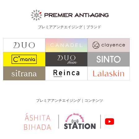
プレミアアンチエイジング｜ブランド
プレミアアンチエイジング｜コンテンツ