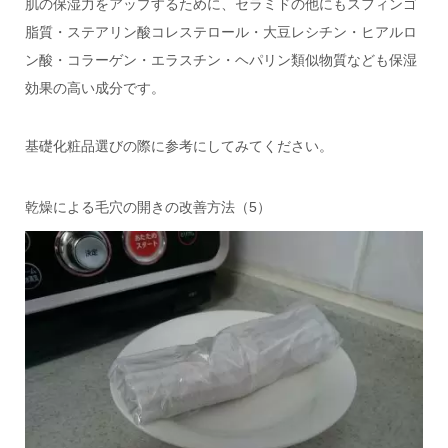
肌の保湿力をアップするために、セラミドの他にもスフィンゴ
脂質・ステアリン酸コレステロール・大豆レシチン・ヒアルロ
ン酸・コラーゲン・エラスチン・ヘパリン類似物質なども保湿
効果の高い成分です。
基礎化粧品選びの際に参考にしてみてください。
乾燥による毛穴の開きの改善方法（5）