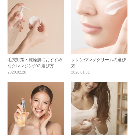
毛穴対策・乾燥肌におすすめ
クレンジングクリームの選び
なクレンジングの選び方
方
2020.02.28
2020.01.31