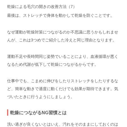
乾燥による毛穴の開きの改善方法（7）
最後は、ストレッチで身体を動かして乾燥を防ぐことです。
なぜ運動が乾燥対策につながるのか不思議に思うかもしれませ
んが、これは3つめでご紹介した冷えと同じ理由となります。
運動不足や長時間同じ姿勢でいることにより、血液循環が悪く
なるため代謝が低下して乾燥につながるからです。
仕事中でも、こまめに伸びをしたりストレッチをしたりするな
ど、簡単な動きで適度に動くだけでも効果が期待できます。気
づいたときに行うようにしましょう。
乾燥につながるNG習慣とは
洗い過ぎが良くないとはいえ、汚れをそのままにしておくのは