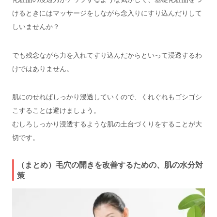
けるときにはマッサージをしながら念入りにすり込んだりして
しいませんか？
でも残念ながら力を入れてすり込んだからといって浸透するわ
けではありません。
肌にのせればしっかり浸透していくので、くれぐれもゴシゴシ
こすることは避けましょう。
むしろしっかり浸透するような肌の土台づくりをすることが大
切です。
（まとめ）毛穴の開きを改善するための、肌の水分対
策