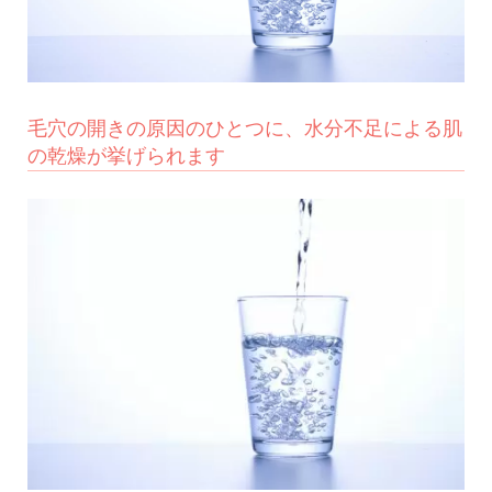
毛穴の開きの原因のひとつに、水分不足による肌
の乾燥が挙げられます