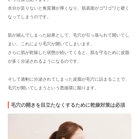
水分が足りないと角質層が厚くなり、肌表面がゴワゴワと硬く
なってしまうのです。
肌が縮んでしまった結果として、毛穴が引っ張られて開いてし
まい、これにより毛穴が開いてしまいます。
さらに肌が乾燥した状態が続いてくると、肌を守るために皮脂
が多く分泌されるようになるのです。
そして過剰に分泌されてしまった皮脂が毛穴に詰まることで、
毛穴が開いてしまうという悪循環に陥ります。
毛穴の開きを目立たなくするために乾燥対策は必須