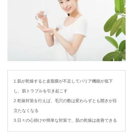
1.肌が乾燥すると皮脂膜が不足してバリア機能が低下
し、肌トラブルを引き起こす
2.乾燥対策を行えば、毛穴の数は変わらずとも開きが目
立たなくなる
3.日々の心掛けや簡単な対策で、肌の乾燥は改善できる