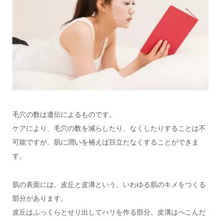
毛穴の数は遺伝によるものです。
ケアにより、毛穴の数を減らしたり、なくしたりすることは不
可能ですが、肌に潤いを補えば目立たなくすることができま
す。
肌の表面には、皮丘と皮溝という、いわゆる肌のキメをつくる
部分があります。
皮丘はふっくらとせり出してハリを作る部分、皮溝はへこんだ