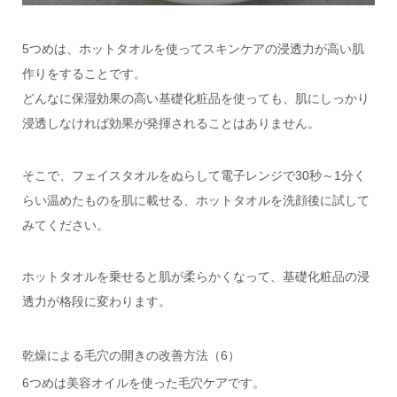
5つめは、ホットタオルを使ってスキンケアの浸透力が高い肌
作りをすることです。
どんなに保湿効果の高い基礎化粧品を使っても、肌にしっかり
浸透しなければ効果が発揮されることはありません。
そこで、フェイスタオルをぬらして電子レンジで30秒～1分く
らい温めたものを肌に載せる、ホットタオルを洗顔後に試して
みてください。
ホットタオルを乗せると肌が柔らかくなって、基礎化粧品の浸
透力が格段に変わります。
乾燥による毛穴の開きの改善方法（6）
6つめは美容オイルを使った毛穴ケアです。