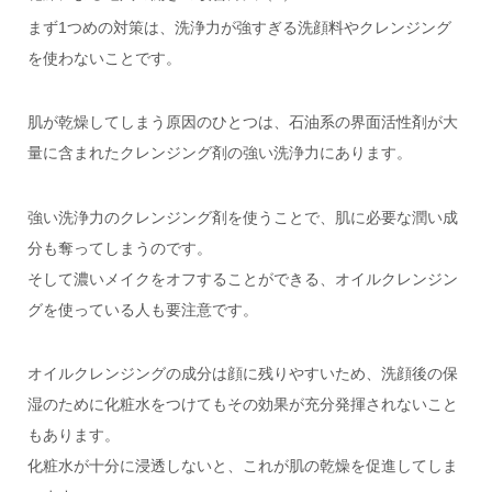
まず1つめの対策は、洗浄力が強すぎる洗顔料やクレンジング
を使わないことです。
肌が乾燥してしまう原因のひとつは、石油系の界面活性剤が大
量に含まれたクレンジング剤の強い洗浄力にあります。
強い洗浄力のクレンジング剤を使うことで、肌に必要な潤い成
分も奪ってしまうのです。
そして濃いメイクをオフすることができる、オイルクレンジン
グを使っている人も要注意です。
オイルクレンジングの成分は顔に残りやすいため、洗顔後の保
湿のために化粧水をつけてもその効果が充分発揮されないこと
もあります。
化粧水が十分に浸透しないと、これが肌の乾燥を促進してしま