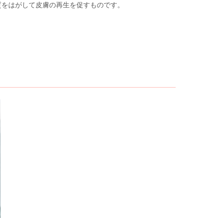
質をはがして皮膚の再生を促すものです。