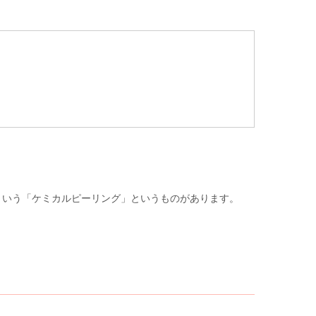
という「ケミカルピーリング」というものがあります。