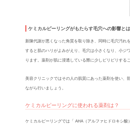
ケミカルピーリングがもたらす毛穴への影響と
新陳代謝が悪くなった角質を取り除き、同時に毛穴汚れ
すると肌のハリがよみがえり、毛穴は小さくなり、小ジ
ります。薬剤が肌に浸透している際に少しピリピリする
美容クリニックではその人の肌質にあった薬剤を使い、
ながら行いましょう。
ケミカルピーリングに使われる薬剤は？
ケミカルピーリングでは「 AHA（アルファヒドロキシ