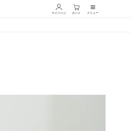
メニュー
マイページ
カート