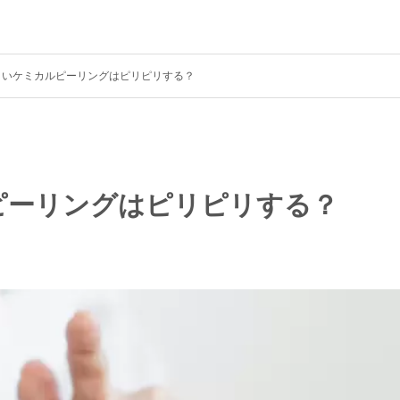
よいケミカルピーリングはピリピリする？
ピーリングはピリピリする？