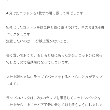
4.分けたコットンを1枚ずつ引っ張って伸ばします
5.伸ばしたコットンを顔全体と首に張りつけて、そのまま3分間
パックをします
注意したいのは、3分以上置かないこと。
長く置いておくと、もともと肌にあった水分がコットンに戻っ
てしまうので逆効果になってしまいます。
また上記の方法にラップでパックをするとさらに効果がアップ
します。
ラップのパックは、2枚のラップを用意してコットンパックを
した上から、上半分と下半分に分けて顔を覆うようにしましょ