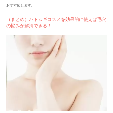
おすすめします。
（まとめ）ハトムギコスメを効果的に使えば毛穴
の悩みが解消できる！