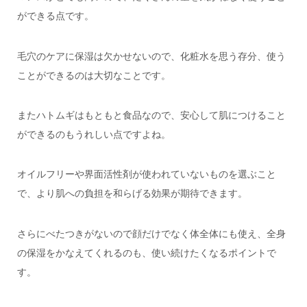
ができる点です。
毛穴のケアに保湿は欠かせないので、化粧水を思う存分、使う
ことができるのは大切なことです。
またハトムギはもともと食品なので、安心して肌につけること
ができるのもうれしい点ですよね。
オイルフリーや界面活性剤が使われていないものを選ぶこと
で、より肌への負担を和らげる効果が期待できます。
さらにべたつきがないので顔だけでなく体全体にも使え、全身
の保湿をかなえてくれるのも、使い続けたくなるポイントで
す。