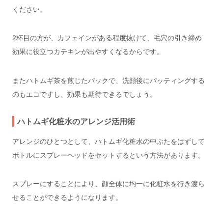
ください。
2杯目の方が、カフェインがある程度抜けて、毛穴の引き締め
効果に役立つカテキンが出やすくなるからです。
またハトムギ茶を煎じたパックで、洗顔後にパッティングする
のもエコですし、効果も期待できるでしょう。
ハトムギ化粧水のアレンジ活用術
アレンジのひとつとして、ハトムギ化粧水の中ぶたをはずして
ボトルにスプレーヘッドをセットするという方法があります。
スプレーにすることにより、顔全体に均一に化粧水を行き渡ら
せることができるようになります。