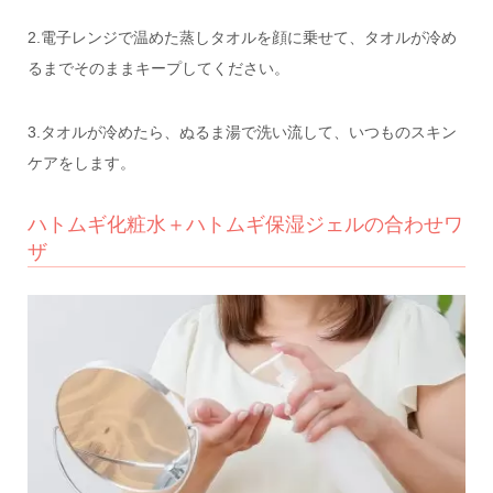
2.電子レンジで温めた蒸しタオルを顔に乗せて、タオルが冷め
るまでそのままキープしてください。
3.タオルが冷めたら、ぬるま湯で洗い流して、いつものスキン
ケアをします。
ハトムギ化粧水＋ハトムギ保湿ジェルの合わせワ
ザ