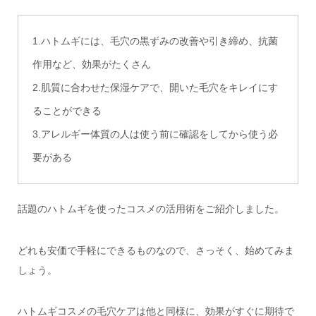
1.ハトムギには、毛穴の黒ずみの改善や引き締め、抗菌
作用など、効果がたくさん
2.肌質に合わせた保湿ケアで、開いた毛穴をキレイにす
ることができる
3.アレルギー体質の人は使う前に確認をしてから使う必
要がある
話題のハトムギを使ったコスメの活用術をご紹介しました。
どれも安価で手軽にできるものなので、さっそく、始めてみま
しょう。
ハトムギコスメの毛穴ケアは他と同様に、効果がすぐに期待で