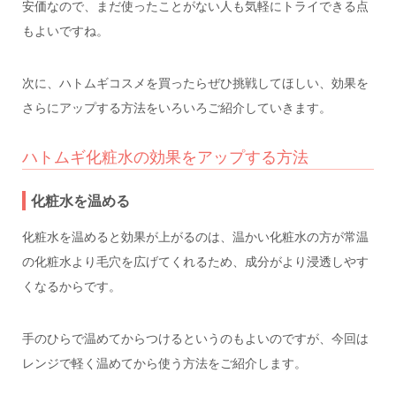
安価なので、まだ使ったことがない人も気軽にトライできる点
もよいですね。
次に、ハトムギコスメを買ったらぜひ挑戦してほしい、効果を
さらにアップする方法をいろいろご紹介していきます。
ハトムギ化粧水の効果をアップする方法
化粧水を温める
化粧水を温めると効果が上がるのは、温かい化粧水の方が常温
の化粧水より毛穴を広げてくれるため、成分がより浸透しやす
くなるからです。
手のひらで温めてからつけるというのもよいのですが、今回は
レンジで軽く温めてから使う方法をご紹介します。