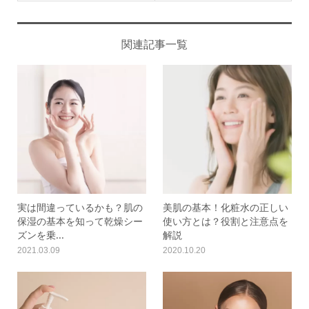
関連記事一覧
実は間違っているかも？肌の
美肌の基本！化粧水の正しい
保湿の基本を知って乾燥シー
使い方とは？役割と注意点を
ズンを乗...
解説
2021.03.09
2020.10.20