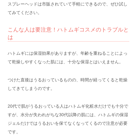
スプレーヘッドは市販されていて手軽にできるので、ぜひ試し
てみてください。
こんな人は要注意！ハトムギコスメのトラブルと
は
ハトムギには保湿効果がありますが、年齢を重ねることによっ
て乾燥しやすくなった肌には、十分な保湿とはいえません。
つけた直後はうるおっているものの、時間が経ってくると乾燥
してきてしまうのです。
20代で肌がうるおっている人はハトムギ化粧水だけでも十分で
すが、水分が失われがちな30代以降の肌には、ハトムギの保湿
ジェルだけではうるおいを保てなくなってくるので注意が必要
です。