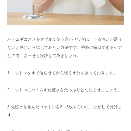
ハトムギコスメをダブルで使う合わせワザは、うるおいが足り
ないと感じたら試してみたい方法です。手軽に毎日できるケア
なので、さっそく実践してみましょう。
1.コットンを水で湿らせてから軽く水分をきっておきます。
2.コットンにハトムギ化粧水をたっぷりとなじませましょう。
3.化粧水を含んだコットンを3～5枚くらいに、はがして分けま
す。