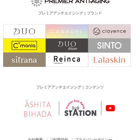
プレミアアンチエイジング｜ブランド
プレミアアンチエイジング｜コンテンツ
会社概要
ご利用規約
プライバシーポリシー