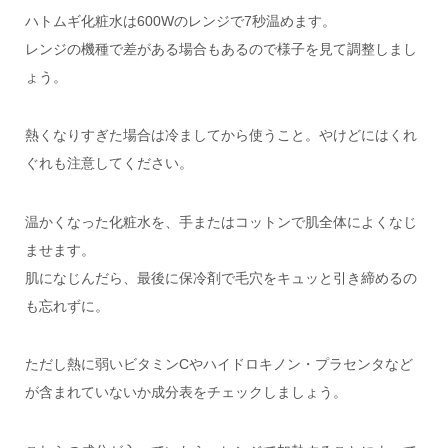
ハトムギ化粧水は600Wのレンジで7秒温めます。
レンジの機種で差がある場合もあるので様子を見て調整しまし
ょう。
熱くなりすぎた場合は冷ましてから使うこと。やけどにはくれ
ぐれも注意してください。
温かくなった化粧水を、手またはコットンで肌全体によくなじ
ませます。
肌になじんだら、最後に保冷剤で毛穴をキュッと引き締めるの
も忘れずに。
ただし熱に弱いビタミンCやハイドロキノン・プラセンタなど
が含まれていないか成分表をチェックしましょう。