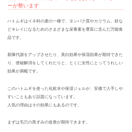
ーが整います
ハトムギはイネ科の麦の一種で、タンパク質やカリウム、鉄な
どキレイになるためのさまざまな栄養素を豊富に含んだ万能食
品です。
新陳代謝をアップさせたり、美白効果や保湿効果が期待できた
り、便秘解消をしてくれたりと、とくに女性にとってうれしい
効果が満載です。
このハトムギを使った化粧水や保湿ジェルが、安価で入手しや
すいこともあり話題になっています。
人気の理由はその効果にもあるのです。
まずは毛穴の黒ずみの改善が期待できます。