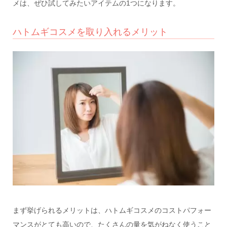
メは、ぜひ試してみたいアイテムの1つになります。
ハトムギコスメを取り入れるメリット
まず挙げられるメリットは、ハトムギコスメのコストパフォー
マンスがとても高いので、たくさんの量を気がねなく使うこと