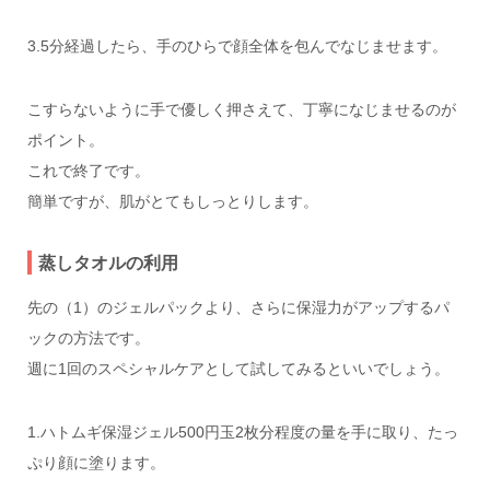
3.5分経過したら、手のひらで顔全体を包んでなじませます。
こすらないように手で優しく押さえて、丁寧になじませるのが
ポイント。
これで終了です。
簡単ですが、肌がとてもしっとりします。
蒸しタオルの利用
先の（1）のジェルパックより、さらに保湿力がアップするパ
ックの方法です。
週に1回のスペシャルケアとして試してみるといいでしょう。
1.ハトムギ保湿ジェル500円玉2枚分程度の量を手に取り、たっ
ぷり顔に塗ります。