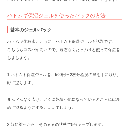
ハトムギ保湿ジェルを使ったパックの方法
基本のジェルパック
ハトムギ化粧水とともに、ハトムギ保湿ジェルも話題です。
こちらもコスパが高いので、遠慮なくたっぷりと使って保湿を
しましょう。
1.ハトムギ保湿ジェルを、500円玉2枚分程度の量を手に取り、
顔に塗ります。
まんべんなく広げ、とくに乾燥が気になっているところには厚
めに塗るようにするといいでしょう。
2.顔に塗ったら、そのままの状態で5分キープします。