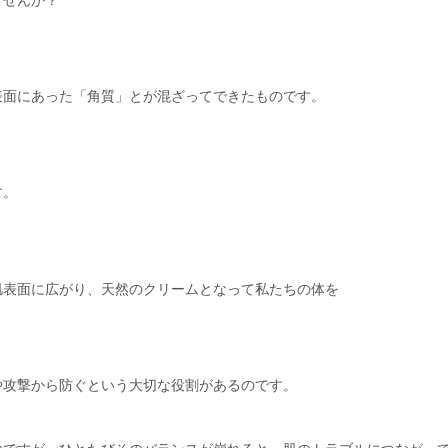
表面にあった「角質」とが混ざってできたものです。
す。
肌表面に広がり、天然のクリームとなって私たちの体を
や攻撃から防ぐという大切な役割があるのです。