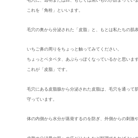
これを「角栓」といいます。
毛穴の奥から分泌された「皮脂」と、もとは私たちの肌
いちご鼻の周りをちょっと触ってみてください。
ちょっとベタベタ、あぶらっぽくなっているかと思いま
これが「皮脂」です。
毛穴にある皮脂腺から分泌された皮脂は、毛穴を通って
守っています。
体の内側から水分が蒸発するのを防ぎ、外側からの刺激