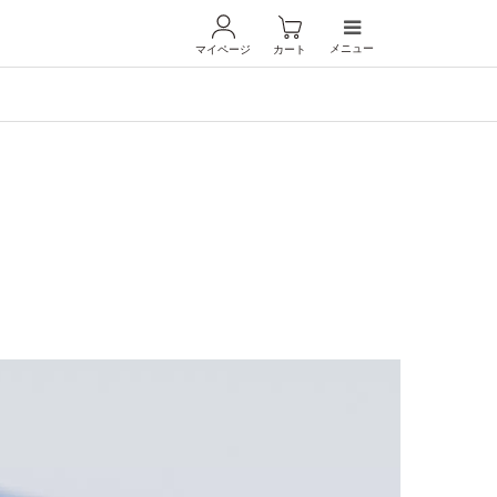
メニュー
マイページ
カート