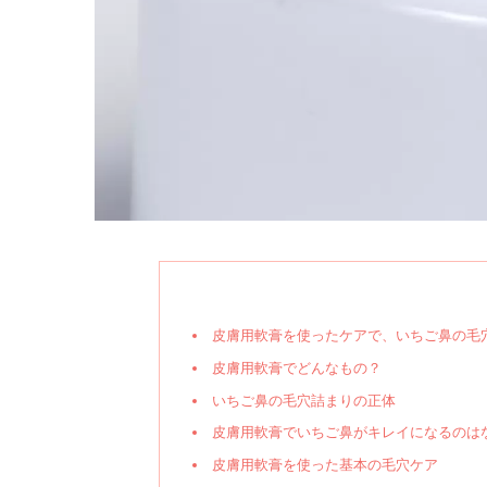
皮膚用軟膏を使ったケアで、いちご鼻の毛
皮膚用軟膏でどんなもの？
いちご鼻の毛穴詰まりの正体
皮膚用軟膏でいちご鼻がキレイになるのは
皮膚用軟膏を使った基本の毛穴ケア