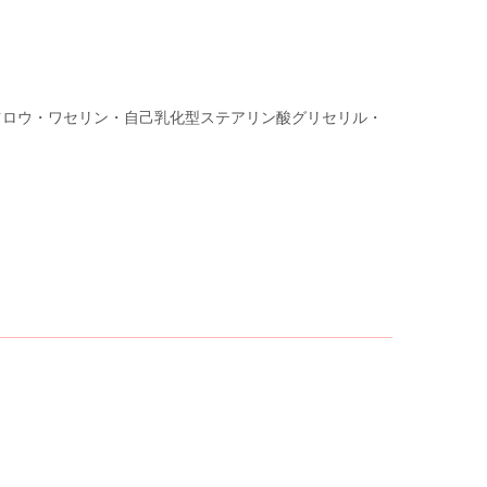
ミツロウ・ワセリン・自己乳化型ステアリン酸グリセリル・