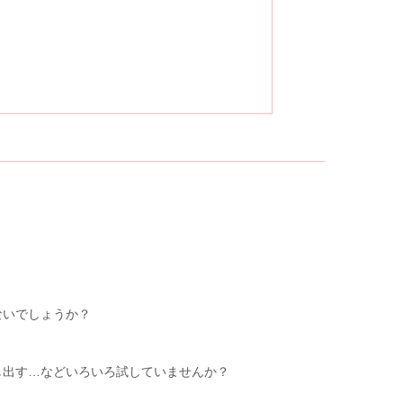
ないでしょうか？
し出す…などいろいろ試していませんか？