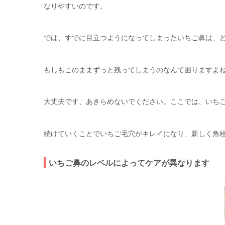
なりやすいのです。
では、すでに目立つようになってしまったいちご鼻は、
もしもこのままずっと残ってしまうのなんて困りますよ
大丈夫です、あきらめないでください。ここでは、いち
続けていくことでいちご毛穴がキレイになり、新しく角
いちご鼻のレベルによってケアが異なります