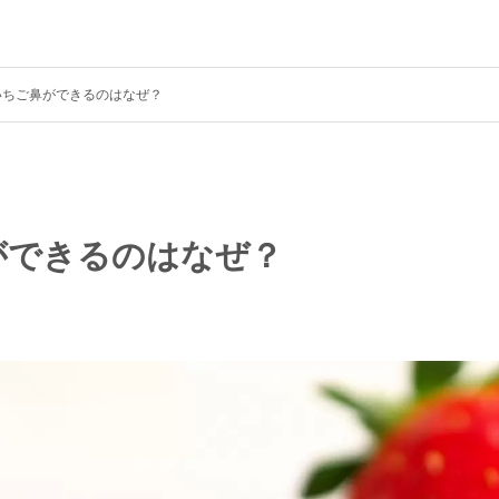
いちご鼻ができるのはなぜ？
ができるのはなぜ？