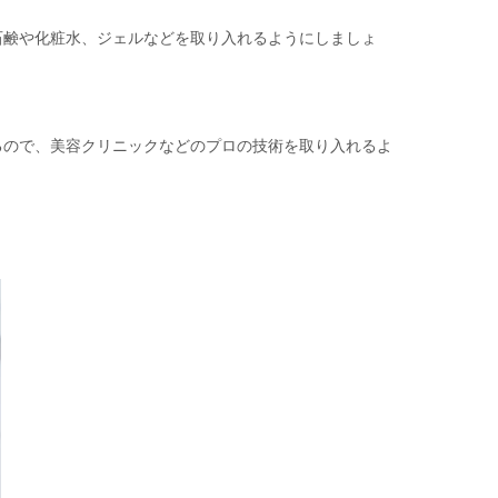
石鹸や化粧水、ジェルなどを取り入れるようにしましょ
るので、美容クリニックなどのプロの技術を取り入れるよ