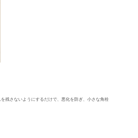
れを残さないようにするだけで、悪化を防ぎ、小さな角栓