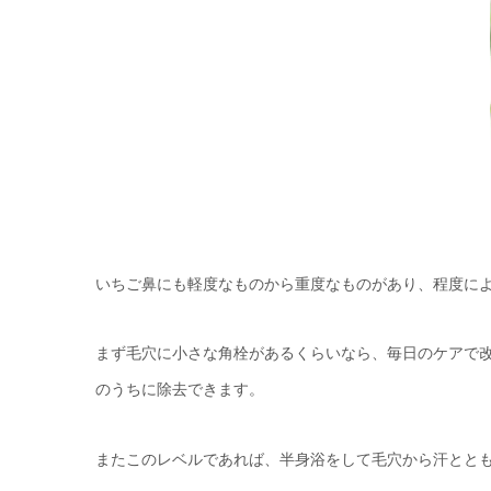
いちご鼻にも軽度なものから重度なものがあり、程度に
まず毛穴に小さな角栓があるくらいなら、毎日のケアで
のうちに除去できます。
またこのレベルであれば、半身浴をして毛穴から汗とと