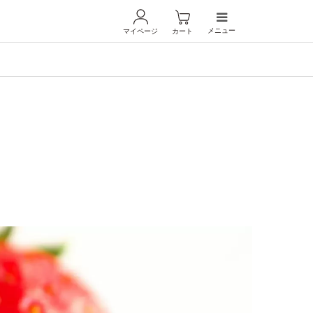
メニュー
マイページ
カート