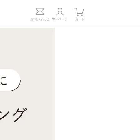
お問い合わせ
マイページ
カート