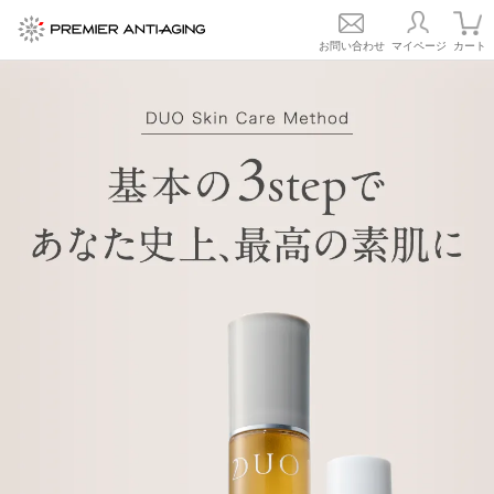
お問い合わせ
マイページ
カート