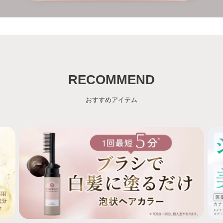
RECOMMEND
おすすめアイテム