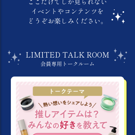
ここだけでしか見られない
イベントやコンテンツを
どうぞお楽しみください。
LIMITED TALK ROOM
会員専用トークルーム