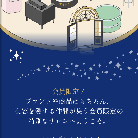
会員限定！
ブランドや商品はもちろん、
美容を愛する仲間が集う会員限定の
特別なサロンへようこそ。