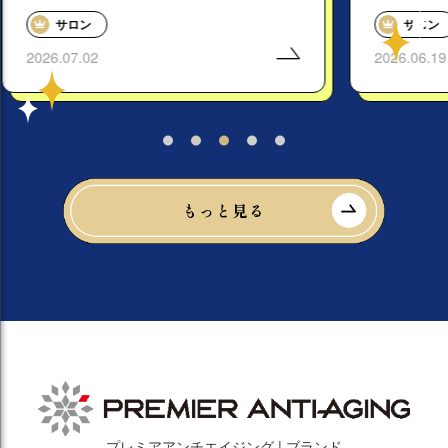
サロン
2026.06.19
もっと見る
プレミアアンチエイジング | ブランド