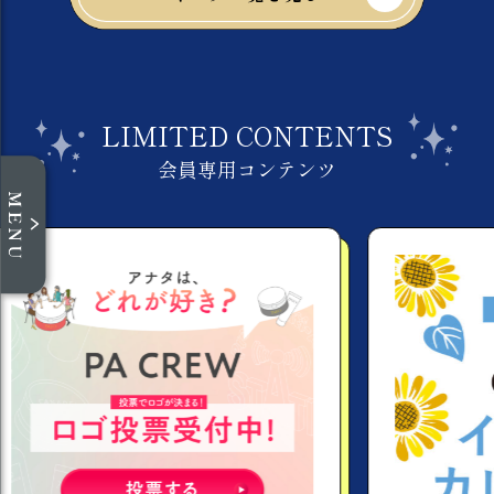
LIMITED CONTENTS
会員専用コンテンツ