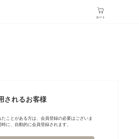
カート
用されるお客様
れたことがある方は、会員登録の必要はございま
同時に、自動的に会員登録されます。