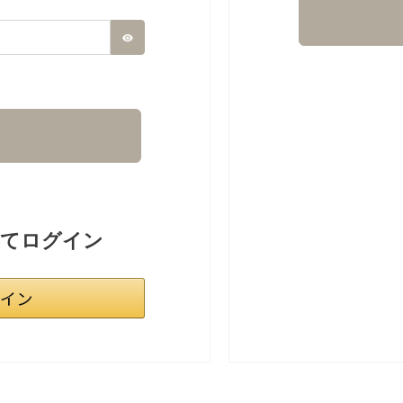
ってログイン