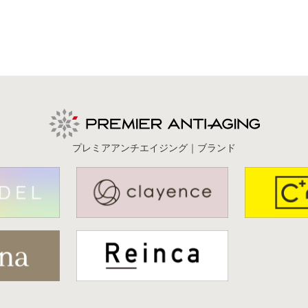
プレミアアンチエイジング｜ブランド