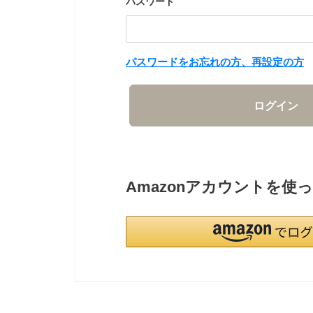
パスワード
パスワードをお忘れの方、再設定の方
ログイン
Amazonアカウントを使