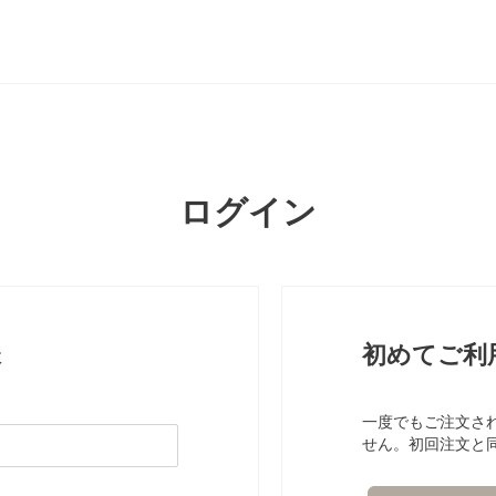
ログイン
様
初めてご利
一度でもご注文さ
せん。初回注文と