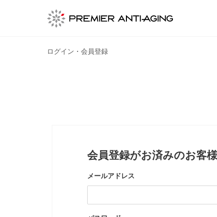
ログイン・会員登録
会員登録がお済みのお客
メールアドレス