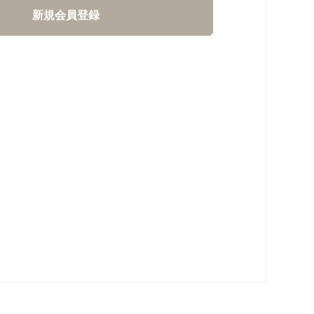
新規会員登録