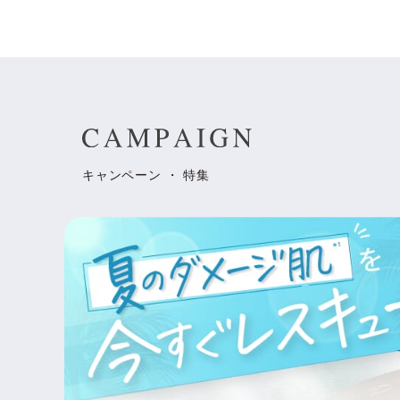
キャンペーン ・ 特集