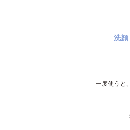
洗顔
一度使うと