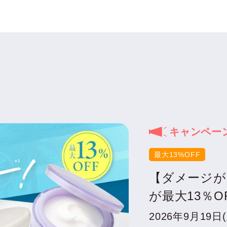
キャンペー
最大13%OFF
【ダメージが
が最大13％
2026年9月19日(