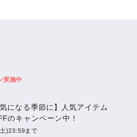
ン実施中
気になる季節に】人気アイテム
OFFのキャンペーン中！
土)23:59まで