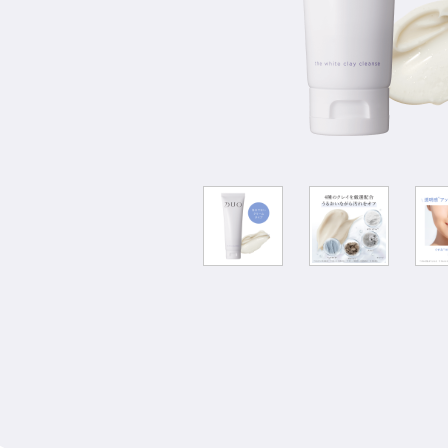
限定品
すべてのアイ