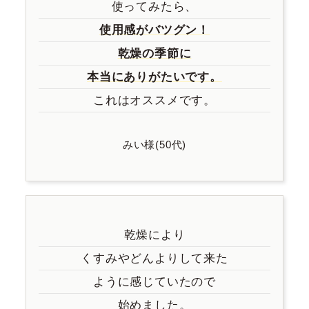
使ってみたら、
使用感がバツグン！
乾燥の季節に
本当にありがたいです。
これはオススメです。
みい様(50代)
乾燥により
くすみやどんよりして来た
ように感じていたので
始めました。