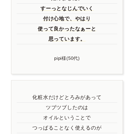
すーっとなじんでいく
付け心地で、やはり
使って良かったなぁーと
思っています。
pipi様(50代)
化粧水だけどとろみがあって
ツブツブしたのは
オイルということで
つっぱることなく使えるのが