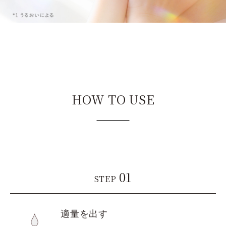
HOW TO USE
01
STEP
適量を出す