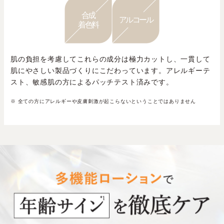
合成
アルコール
着色料
肌の負担を考慮してこれらの成分は極力カットし、一貫して
肌にやさしい製品づくりにこだわっています。アレルギーテ
スト、敏感肌の方によるパッチテスト済みです。
※ 全ての方にアレルギーや皮膚刺激が起こらないということではありません