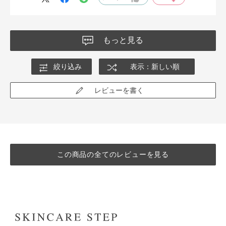
もっと見る
絞り込み
表示：新しい順
レビューを書く
この商品の全てのレビューを見る