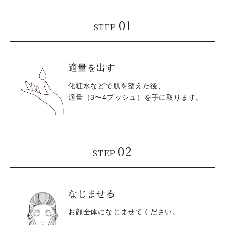
01
STEP
適量を出す
化粧水などで肌を整えた後、
適量（3〜4プッシュ）を手に取ります。
02
STEP
なじませる
お顔全体になじませてください。