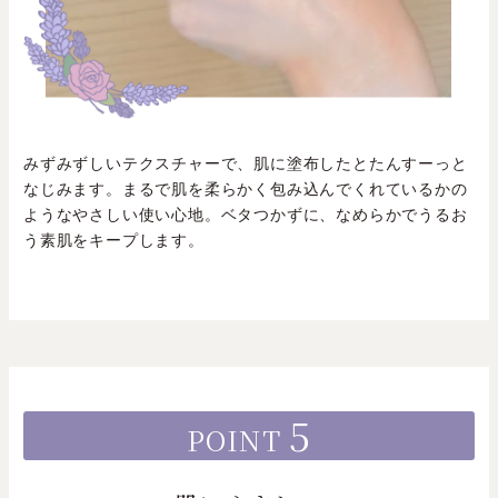
みずみずしいテクスチャーで、肌に塗布したとたんすーっと
なじみます。まるで肌を柔らかく包み込んでくれているかの
ようなやさしい使い心地。ベタつかずに、なめらかでうるお
う素肌をキープします。
5
POINT