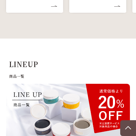
LINEUP
商品⼀覧