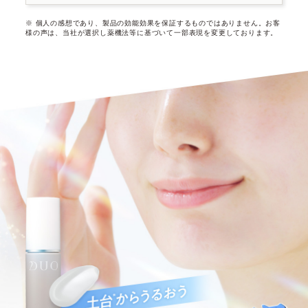
※ 個人の感想であり、製品の効能効果を保証するものではありません。
お客
様の声は、当社が選択し薬機法等に基づいて一部表現を変更しております。