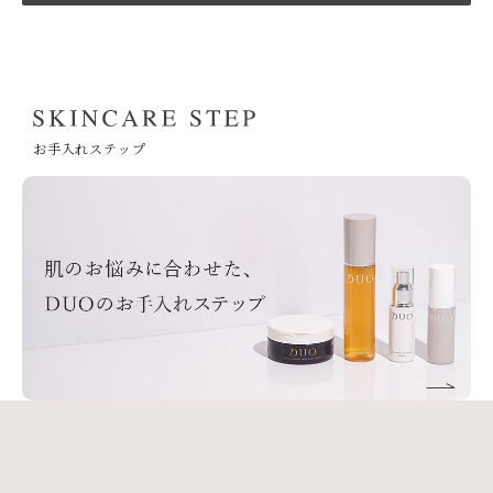
お手入れステップ