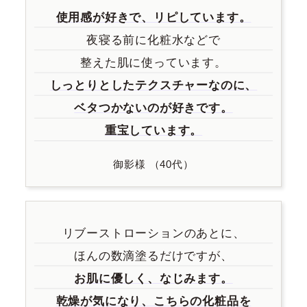
使用感が好きで、
リピしています。
夜寝る前に化粧水などで
整えた肌に使っています。
しっとりとした
テクスチャーなのに、
ベタつかないのが好きです。
重宝しています。
御影様 （40代）
リブーストローションのあとに、
ほんの数滴塗るだけですが、
お肌に優しく、なじみます。
乾燥が気になり、
こちらの化粧品を