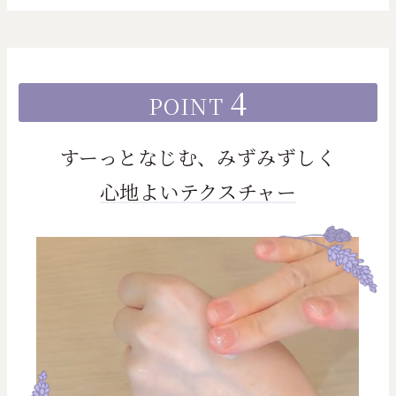
4
POINT
すーっとなじむ、みずみずしく
心地よいテクスチャー