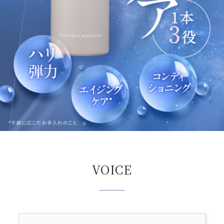
VOICE