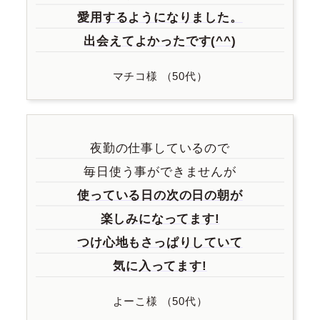
愛用するようになりました。
出会えてよかったです(^^)
マチコ様 （50代）
夜勤の仕事しているので
毎日使う事ができませんが
使っている日の次の日の朝が
楽しみになってます!
つけ心地もさっぱりしていて
気に入ってます!
よーこ様 （50代）