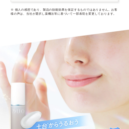
※ 個人の感想であり、製品の効能効果を保証するものではありません。
お客
様の声は、当社が選択し薬機法等に基づいて一部表現を変更しております。