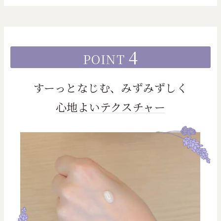
4
POINT
すーっとなじむ、みずみずしく
心地よいテクスチャー