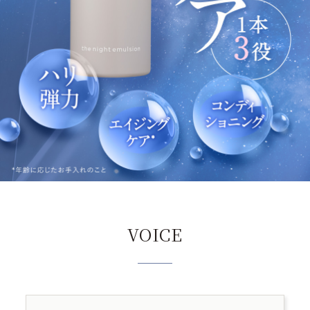
VOICE