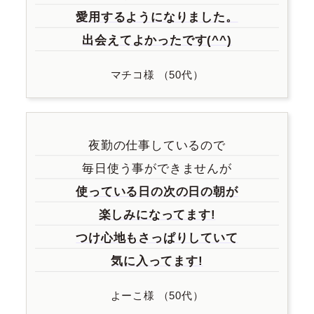
愛用するようになりました。
出会えてよかったです(^^)
マチコ様 （50代）
夜勤の仕事しているので
毎日使う事ができませんが
使っている日の次の日の朝が
楽しみになってます!
つけ心地もさっぱりしていて
気に入ってます!
よーこ様 （50代）