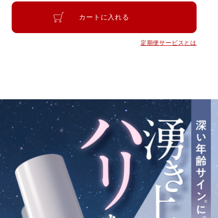
カートに入れる
定期便サービスとは