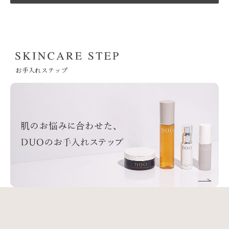
お手入れステップ