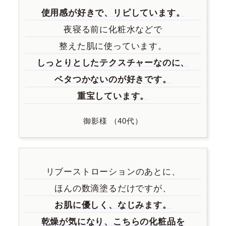
使用感が好きで、
リピしています。
夜寝る前に化粧水などで
整えた肌に使っています。
しっとりとした
テクスチャーなのに、
ベタつかないのが好きです。
重宝しています。
御影様 （40代）
リブーストローションのあとに、
ほんの数滴塗るだけですが、
お肌に優しく、なじみます。
乾燥が気になり、
こちらの化粧品を