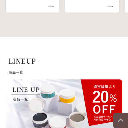
LINEUP
商品⼀覧