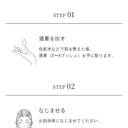
01
STEP
適量を出す
化粧水などで肌を整えた後、
適量（3〜4プッシュ）を手に取ります。
02
STEP
なじませる
お顔全体になじませてください。