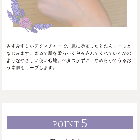
みずみずしいテクスチャーで、肌に塗布したとたんすーっと
なじみます。まるで肌を柔らかく包み込んでくれているかの
ようなやさしい使い心地。ベタつかずに、なめらかでうるお
う素肌をキープします。
5
POINT