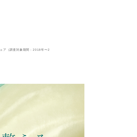
ドシェア（調査対象期間：2018年〜2