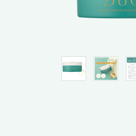
限定品
すべてのアイ