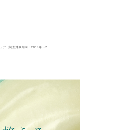
ドシェア（調査対象期間：2018年〜2