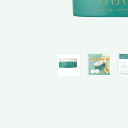
限定品
すべてのアイ