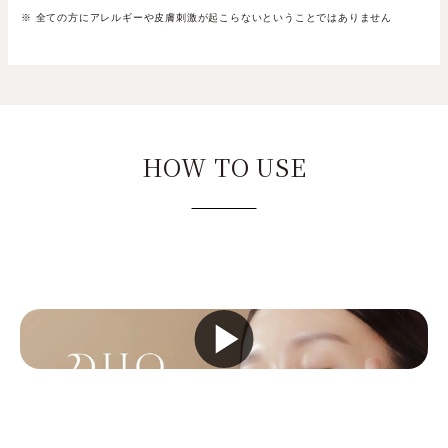
※ 全ての方にアレルギーや皮膚刺激が起こらないということではありません
HOW TO USE