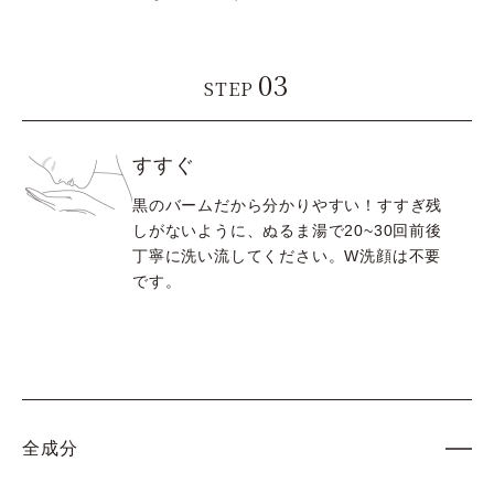
03
STEP
すすぐ
黒のバームだから分かりやすい！すすぎ残
しがないように、ぬるま湯で20~30回前後
丁寧に洗い流してください。W洗顔は不要
です。
全成分