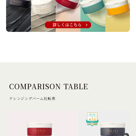
COMPARISON TABLE
クレンジングバーム比較表