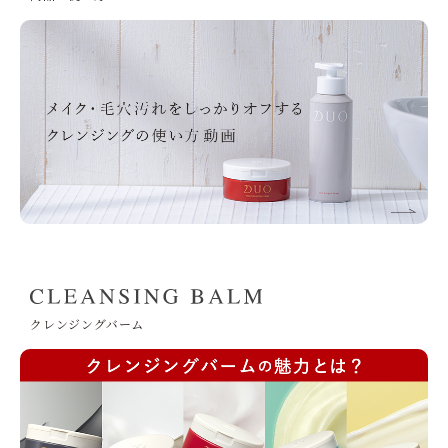
クレンジングバーム