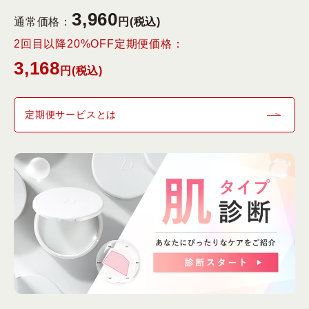
3,960
通常価格：
円(税込)
2回目以降20%OFF定期便価格：
3,168
円(税込)
定期便サービスとは