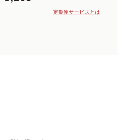
定期便サービスとは