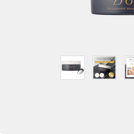
限定品
すべてのアイ