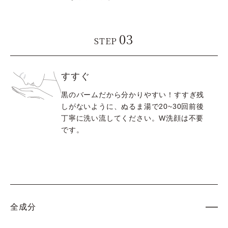
03
STEP
すすぐ
黒のバームだから分かりやすい！すすぎ残
しがないように、ぬるま湯で20~30回前後
丁寧に洗い流してください。W洗顔は不要
です。
全成分