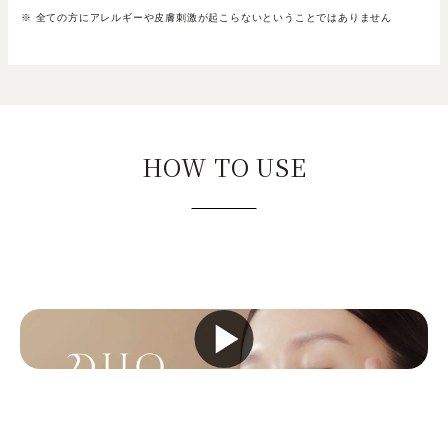
※ 全ての方にアレルギーや皮膚刺激が起こらないということではありません
HOW TO USE