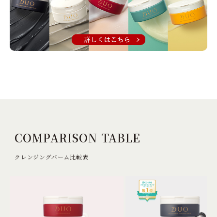
COMPARISON TABLE
クレンジングバーム比較表