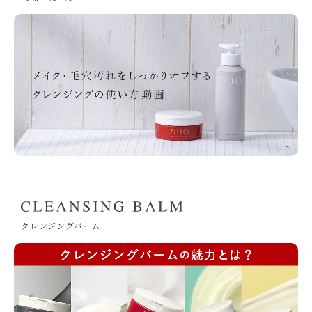
クレンジングバーム