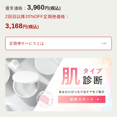
3,960
通常価格：
円(税込)
2回目以降20%OFF定期便価格：
3,168
円(税込)
定期便サービスとは