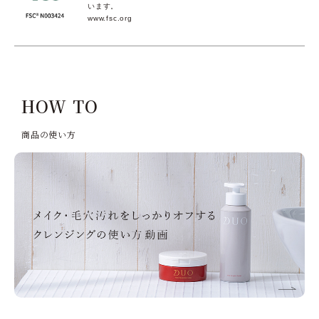
います。
www.fsc.org
HOW TO
商品の使い方