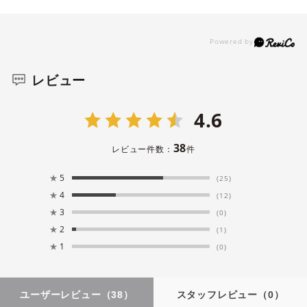
レビュー
4.6
38
レビュー件数：
件
★
5
(25)
★
4
(12)
★
3
(0)
★
2
(1)
★
1
(0)
ユーザーレビュー
（38）
スタッフレビュー
（0）