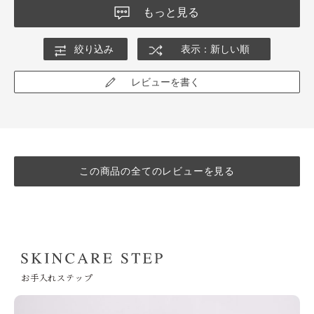
もっと見る
絞り込み
表示：新しい順
レビューを書く
この商品の全てのレビューを見る
お手入れステップ