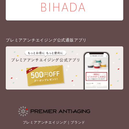
プレミアアンチエイジング公式通販アプリ
プレミアアンチエイジング｜ブランド