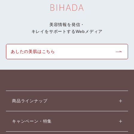
美容情報を発信・
キレイをサポートするWebメディア
あしたの美肌はこちら
商品ラインナップ
キャンペーン・特集