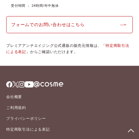
受付時間 ： 24時間/年中無休
フォームでのお問い合わせはこちら
プレミアアンチエイジング公式通販の販売元情報は、「
特定商取引法
による表記
」からご確認いただけます。
会社概要
ご利用規約
プライバシーポリシー
特定商取引法による表記