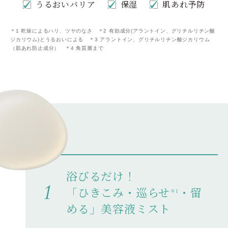
うるおいバリア
保湿
肌あれ予防
＊1 乾燥によるハリ、ツヤのなさ ＊2 有効成分(アラントイン、グリチルリチン酸
ジカリウム)とうるおいによる ＊3 アラントイン、グリチルリチン酸ジカリウム
（肌あれ防止成分） ＊4 角質層まで
浴びるだけ！
「ひきこみ・巡らせ
・留
＊1
める」美容液ミスト