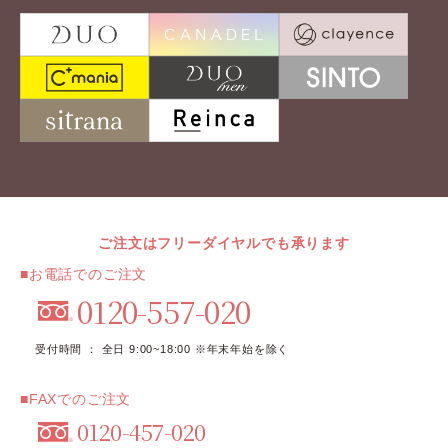
ご注文はフリーダイヤルでも承ります
■お電話でのご注文
0120-557-020
受付時間 ： 全日 9:00~18:00 ※年末年始を除く
■FAXでのご注文
0120-457-020