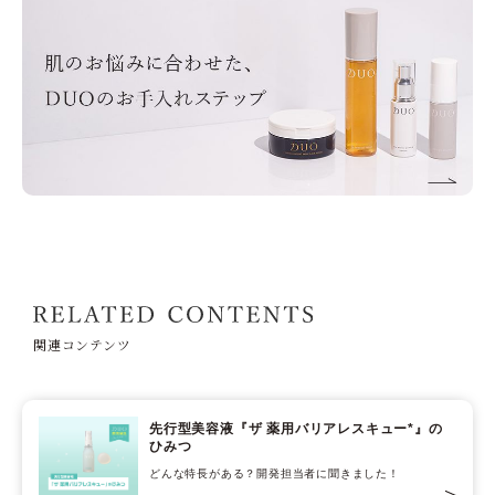
関連コンテンツ
先行型美容液『ザ 薬用バリアレスキュー*』の
ひみつ
どんな特長がある？開発担当者に聞きました！