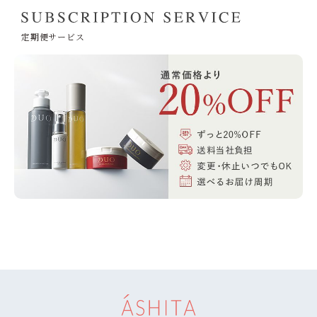
定期便サービス