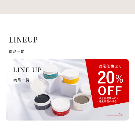
LINEUP
商品⼀覧