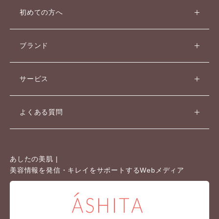
初めての方へ
ブランド
サービス
よくある質問
あしたの美肌 |
美容情報を発信・キレイをサポートするWebメディア