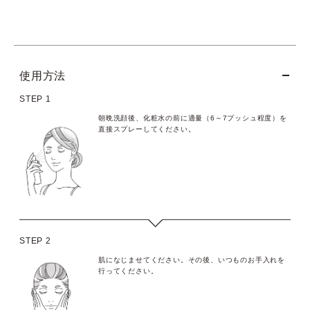
使用方法
STEP 1
朝晩洗顔後、化粧水の前に適量（6～7プッシュ程度）を
直接スプレーしてください。
STEP 2
肌になじませてください。その後、いつものお手入れを
行ってください。