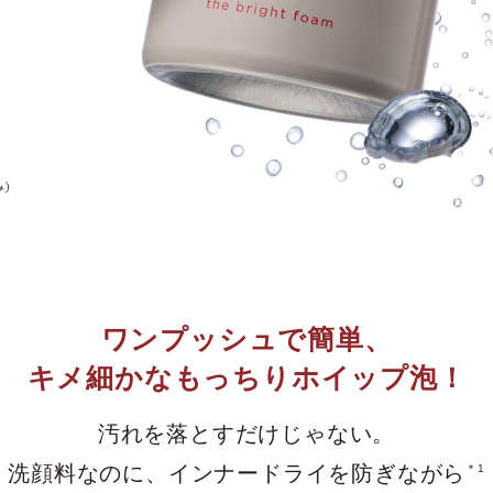
ワンプッシュで簡単、
キメ細かなもっちりホイップ泡！
汚れを落とすだけじゃない。
洗顔料なのに、
インナードライを防ぎながら
＊1