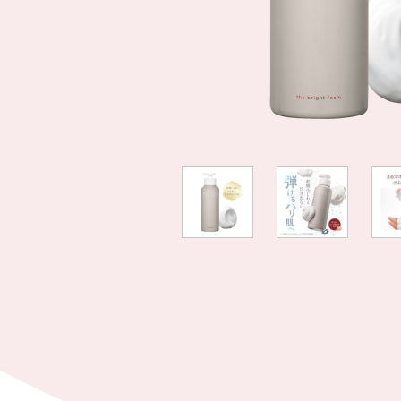
限定品
すべてのアイ