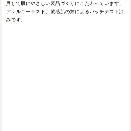
貫して肌にやさしい製品づくりにこだわっています。
アレルギーテスト、敏感肌の方によるパッチテスト済
みです。