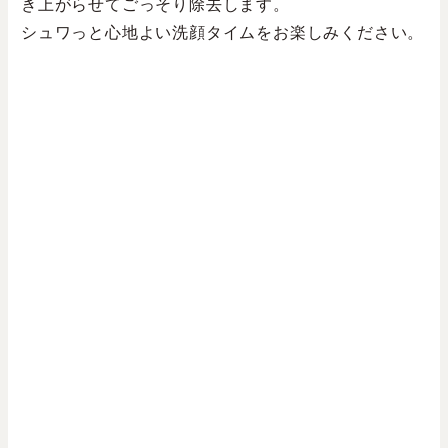
き上がらせてごっそり除去します。
シュワっと心地よい洗顔タイムをお楽しみください。