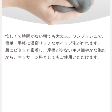
忙しくて時間がない朝でも大丈夫。ワンプッシュで、
簡単・手軽に濃密リッチなホイップ泡が作れます。
肌にピタッと密着し、摩擦が少ないキメ細やかな泡だ
から、マッサージ料としてもご使用いただけます。