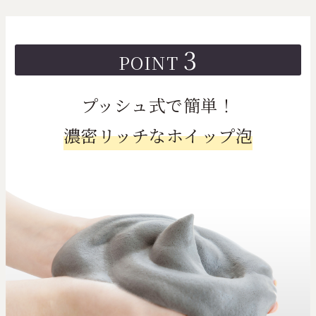
3
POINT
プッシュ式で簡単！
濃密リッチなホイップ泡