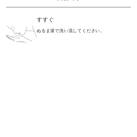
すすぐ
ぬるま湯で洗い流してください。