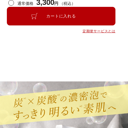
3,300
通常価格
円
（税込）
カートに入れる
定期便サービスとは