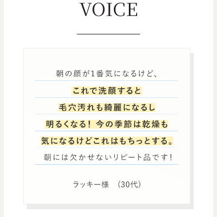
VOICE