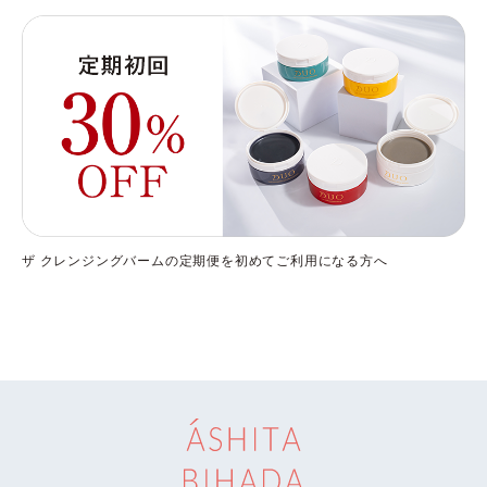
ザ クレンジングバームの定期便を初めてご利用になる方へ