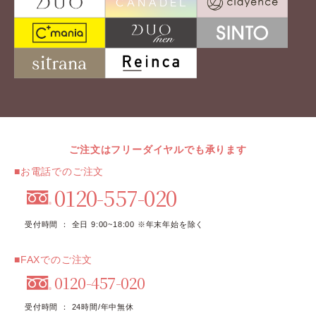
ご注文はフリーダイヤルでも承ります
■お電話でのご注文
0120-557-020
受付時間 ： 全日 9:00~18:00 ※年末年始を除く
■FAXでのご注文
0120-457-020
受付時間 ： 24時間/年中無休