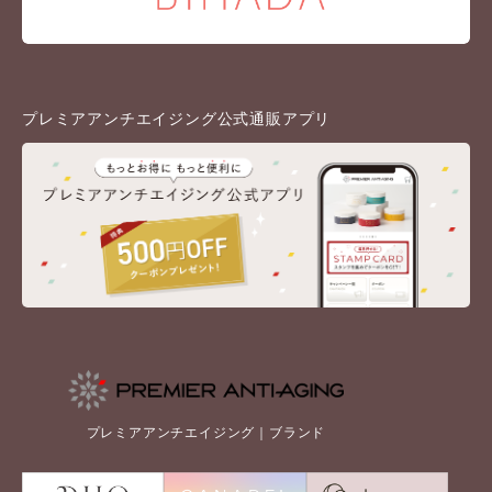
プレミアアンチエイジング公式通販アプリ
プレミアアンチエイジング｜ブランド