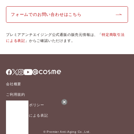
フォームでのお問い合わせはこちら
プレミアアンチエイジング公式通販の販売元情報は、「
特定商取引法
による表記
」からご確認いただけます。
会社概要
ご利用規約
プライバシーポリシー
特定商取引法による表記
© Premier Anti-Aging Co.,Ltd.