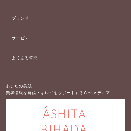
ブランド
サービス
よくある質問
あしたの美肌 |
美容情報を発信・キレイをサポートするWebメディア