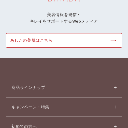
美容情報を発信・
キレイをサポートするWebメディア
あしたの美肌はこちら
商品ラインナップ
キャンペーン・特集
初めての方へ