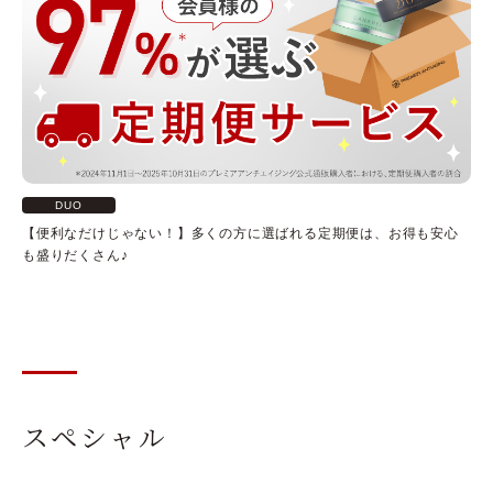
DUO
【便利なだけじゃない！】多くの方に選ばれる定期便は、お得も安心
も盛りだくさん♪
スペシャル