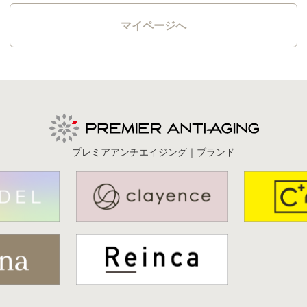
マイページへ
プレミアアンチエイジング｜ブランド