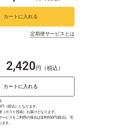
カートに入れる
定期便サービスとは
2,420
円（税込）
カートに入れる
合
5円（税込）となります。
便（ポスト投函）お届けとなります。
ービスをご利用の場合は送料660円(税込)、宅
ります。