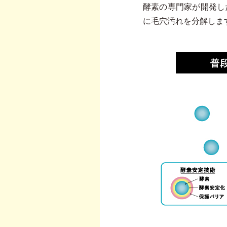
酵素の専門家が開発し
に毛穴汚れを分解しま