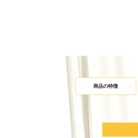
商品の特徴