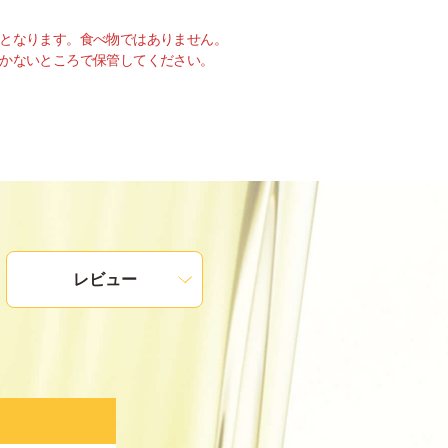
となります。食べ物ではありません。
かないところで保管してください。
レビュー