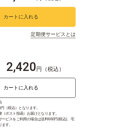
カートに入れる
定期便サービスとは
2,420
円（税込）
カートに入れる
合
5円（税込）となります。
便（ポスト投函）お届けとなります。
ービスをご利用の場合は送料660円(税込)、宅
ります。