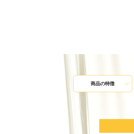
商品の特徴