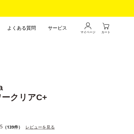
よくある質問
サービス
マイページ
カート
a
ークリアC+
.5
（139件）
レビューを見る