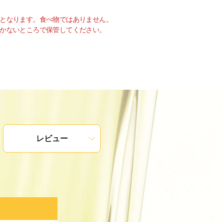
となります。食べ物ではありません。
かないところで保管してください。
レビュー