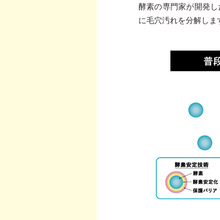
酵素の専門家が開発し
に毛穴汚れを分解しま