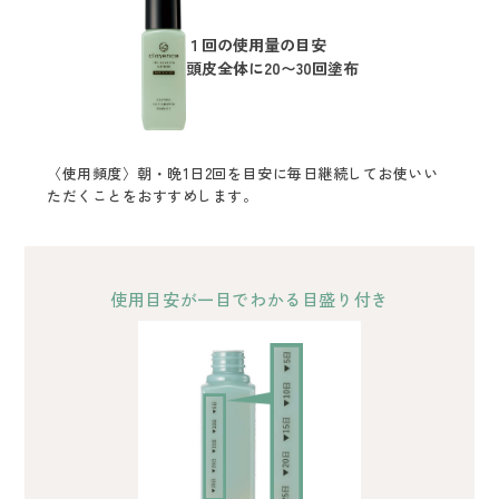
１回の使用量の目安
頭皮全体に20〜30回塗布
〈使用頻度〉朝・晩1日2回を目安に毎日継続してお使いい
ただくことをおすすめします。
使用目安が一目でわかる目盛り付き