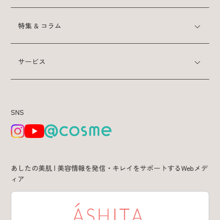
特集 & コラム
サービス
SNS
あしたの美肌 | 美容情報を発信・キレイをサポートするWebメデ
ィア