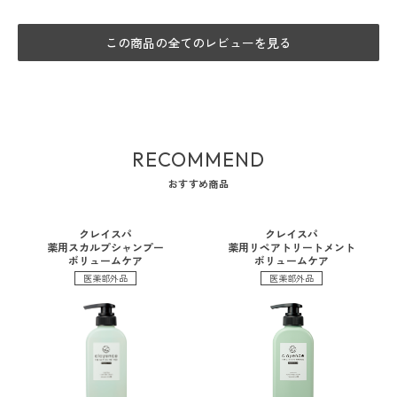
この商品の全てのレビューを見る
RECOMMEND
おすすめ商品
クレイスパ
クレイスパ
薬用スカルプシャンプー
薬用リペアトリートメント
ボリュームケア
ボリュームケア
医薬部外品
医薬部外品