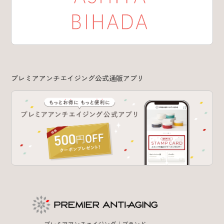
プレミアアンチエイジング公式通販アプリ
プレミアアンチエイジング｜ブランド