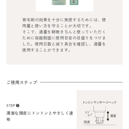
育毛剤の効果を十分に実感するためには、使
用量と使い方を守ることが大切です。
そこで、適量を朝晩きちんと使っていただく
ために容器側面に使用目安の目盛りをつけま
した。使用日数と減り具合を確認し、適量を
使用することができます。
ご使用ステップ
STEP ❶
清潔な頭皮にトントンとやさしく塗
布