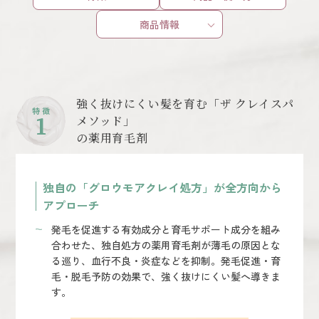
商品情報
強く抜けにくい髪を育む「ザ クレイスパ
特 徴
1
メソッド」
の薬用育毛剤
独自の「グロウモアクレイ処方」が全方向から
アプローチ
発毛を促進する有効成分と育毛サポート成分を組み
合わせた、独自処方の薬用育毛剤が薄毛の原因とな
る巡り、血行不良・炎症などを抑制。発毛促進・育
毛・脱毛予防の効果で、強く抜けにくい髪へ導きま
す。