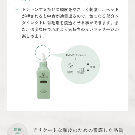
トントンするたびに頭皮をやさしく刺激し、ヘッド
が押されると中身が適量出るので、気になる部分へ
ダイレクトに育毛剤を浸透させる事ができます。ま
た、適度な圧で心地よく気持ちの良いマッサージが
楽しめます。
デリケートな頭⽪のための徹底した品質
特 徴