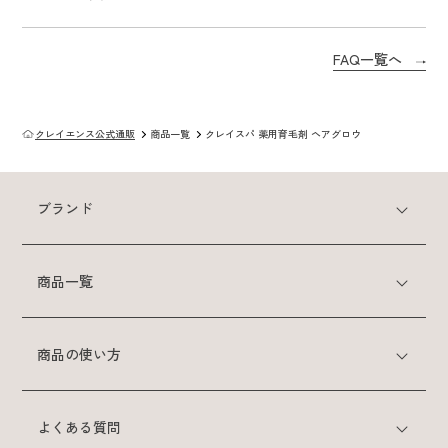
FAQ一覧へ
クレイエンス公式通販
商品一覧
クレイスパ 薬用育毛剤 ヘアグロウ
ブランド
商品一覧
商品の使い方
よくある質問