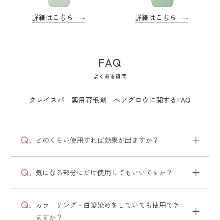
詳細はこちら
詳細はこちら
FAQ
よくある質問
クレイスパ 薬用育毛剤 ヘアグロウに関するFAQ
どのくらい使用すれば効果が出ますか？
気になる部分にだけ使用してもいいですか？
カラーリング・白髪染めをしていても使用でき
ますか？