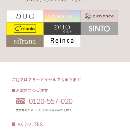
ご注文はフリーダイヤルでも承ります
■お電話でのご注文
0120-557-020
受付時間：全日 9:00~18:00 ※年末年始を除く
■FAXでのご注文