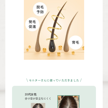
モニターさんに使っていただきました
20代女性
分け目が目立ちにくく