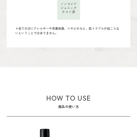
ノンコメド
ジェニック
テスト済
＊全ての方にアレルギーや皮膚刺激、ニキビのもと、肌トラブルが起こらな
いということではありません。
HOW TO USE
商品の使い方