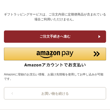
ギフトラッピングサービスは、ご注文内容に定期便商品が含まれている
場合ご利用いただけません。
ご注文手続きへ進む
Amazonに登録のお支払い情報、お届け先情報を使用してお申し込みが可能
です。
お買い物を続ける