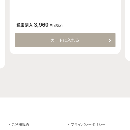
3,960
通常購入
円（税込）
カートに入れる
ご利用規約
プライバシーポリシー