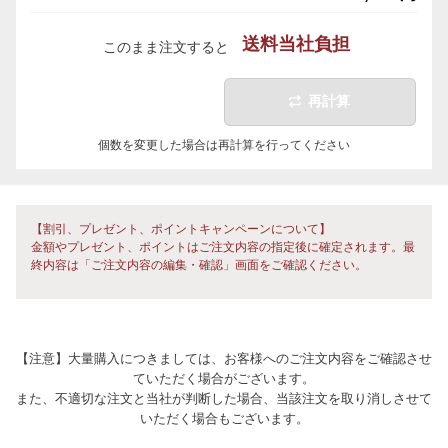
送料当社負担
このまま注文すると
再計算
個数を変更した場合は再計算を行ってください
【割引、プレゼント、ポイントキャンペーンについて】
金額やプレゼント、ポイントはご注文内容の指定後に確定されます。最
終内容は「ご注文内容の編集・確認」画面をご確認ください。
【注意】大量購入につきましては、お客様へのご注文内容をご確認させ
ていただく場合がございます。
また、不適切な注文と当社が判断した場合、当該注文を取り消しさせて
いただく場合もございます。