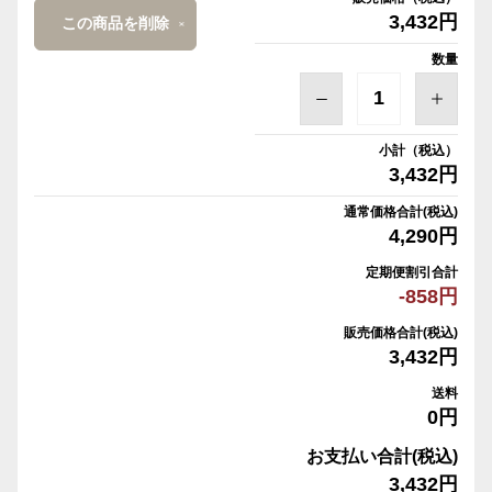
3,432円
この商品を削除
数量
小計（税込）
3,432円
通常価格合計(税込)
4,290円
定期便割引合計
-858円
販売価格合計(税込)
3,432円
送料
0円
お支払い合計(税込)
3,432円