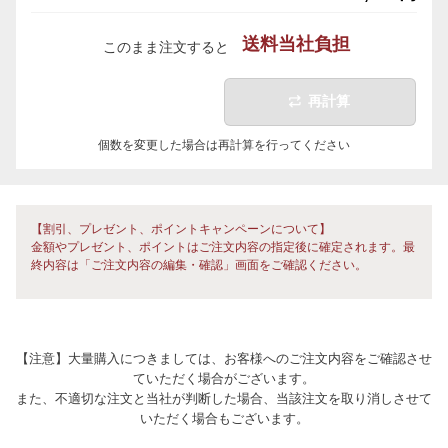
送料当社負担
このまま注文すると
再計算
個数を変更した場合は再計算を行ってください
【割引、プレゼント、ポイントキャンペーンについて】
金額やプレゼント、ポイントはご注文内容の指定後に確定されます。最
終内容は「ご注文内容の編集・確認」画面をご確認ください。
【注意】大量購入につきましては、お客様へのご注文内容をご確認させ
ていただく場合がございます。
また、不適切な注文と当社が判断した場合、当該注文を取り消しさせて
いただく場合もございます。