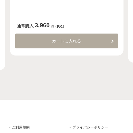
3,960
通常購入
円（税込）
カートに入れる
ご利用規約
プライバシーポリシー