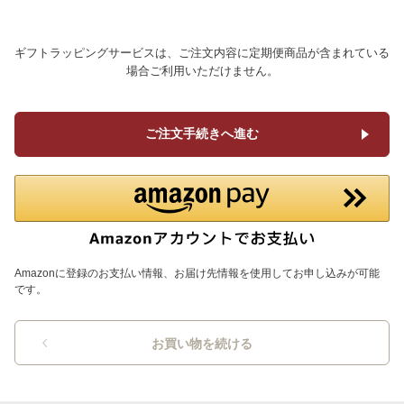
ギフトラッピングサービスは、ご注文内容に定期便商品が含まれている
場合ご利用いただけません。
ご注文手続きへ進む
Amazonに登録のお支払い情報、お届け先情報を使用してお申し込みが可能
です。
お買い物を続ける