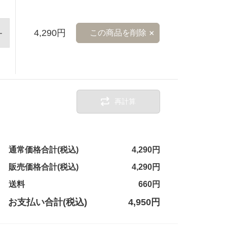
4,290円
この商品を削除
再計算
通常価格合計(税込)
4,290円
販売価格合計(税込)
4,290円
送料
660円
お支払い合計(税込)
4,950円