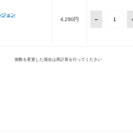
ルジョン
4,290円
個数を変更した場合は再計算を行ってください