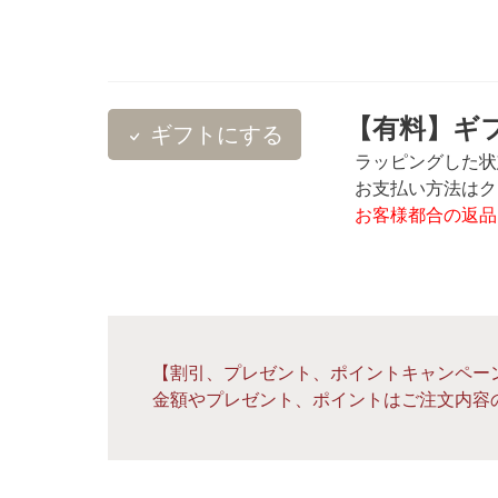
【有料】ギフ
ギフトにする
ラッピングした状
お支払い方法はクレ
お客様都合の返品
【割引、プレゼント、ポイントキャンペー
金額やプレゼント、ポイントはご注文内容