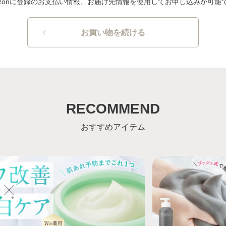
azonに登録のお支払い情報、お届け先情報を使用してお申し込みが可能
お買い物を続ける
RECOMMEND
おすすめアイテム