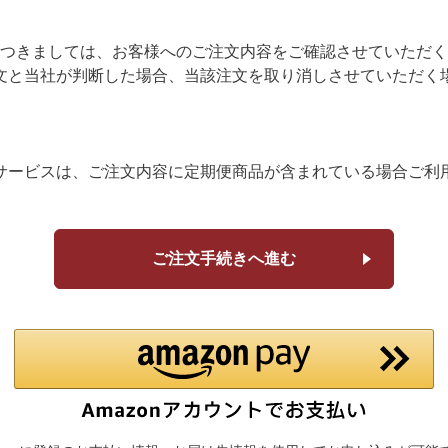
つきましては、お客様へのご注文内容をご確認させていただく
文と当社が判断した場合、当該注文を取り消しさせていただく
サービスは、ご注文内容に定期便商品が含まれている場合ご利
ご注文手続きへ進む