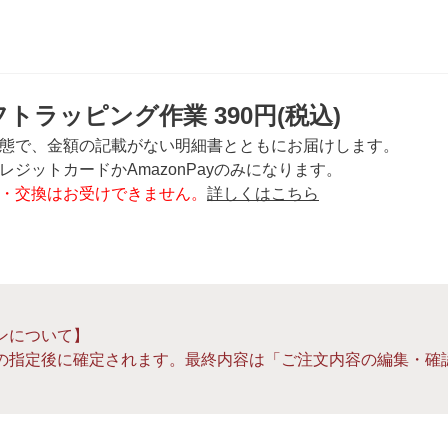
トラッピング作業 390円(税込)
態で、金額の記載がない明細書とともにお届けします。
ジットカードかAmazonPayのみになります。
・交換はお受けできません。
詳しくはこちら
ンについて】
の指定後に確定されます。最終内容は「ご注文内容の編集・確