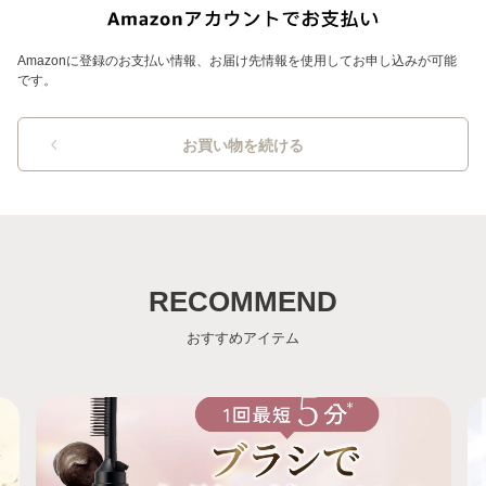
Amazonに登録のお支払い情報、お届け先情報を使用してお申し込みが可能
です。
お買い物を続ける
RECOMMEND
おすすめアイテム