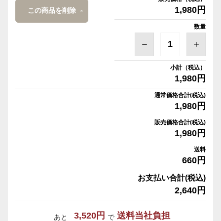
1,980円
この商品を削除
数量
小計（税込）
1,980円
通常価格合計(税込)
1,980円
販売価格合計(税込)
1,980円
送料
660円
お支払い合計(税込)
2,640円
3,520円
送料当社負担
あと
で