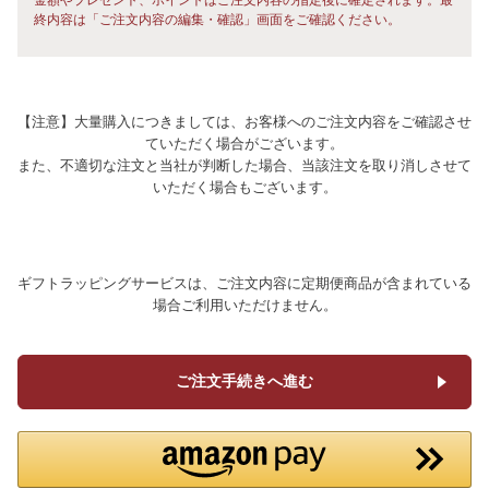
終内容は「ご注文内容の編集・確認」画面をご確認ください。
【注意】大量購入につきましては、お客様へのご注文内容をご確認させ
ていただく場合がございます。
また、不適切な注文と当社が判断した場合、当該注文を取り消しさせて
いただく場合もございます。
ギフトラッピングサービスは、ご注文内容に定期便商品が含まれている
場合ご利用いただけません。
ご注文手続きへ進む