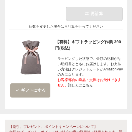
再計算
個数を変更した場合は再計算を行ってください
【有料】ギフトラッピング作業 390
円(税込)
ラッピングした状態で、金額の記載がな
い明細書とともにお届けします。お支払
い方法はクレジットカードかAmazonPay
のみになります。
お客様都合の返品・交換はお受けできま
せん。
詳しくはこちら
ギフトにする
【割引、プレゼント、ポイントキャンペーンについて】
金額やプレゼント、ポイントはご注文内容の指定後に確定されます。最